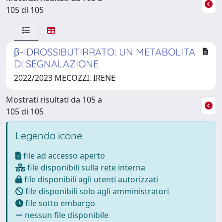
105 di 105
β-IDROSSIBUTIRRATO: UN METABOLITA
DI SEGNALAZIONE
2022/2023 MECOZZI, IRENE
Mostrati risultati da 105 a
105 di 105
Legenda icone
file ad accesso aperto
file disponibili sulla rete interna
file disponibili agli utenti autorizzati
file disponibili solo agli amministratori
file sotto embargo
nessun file disponibile