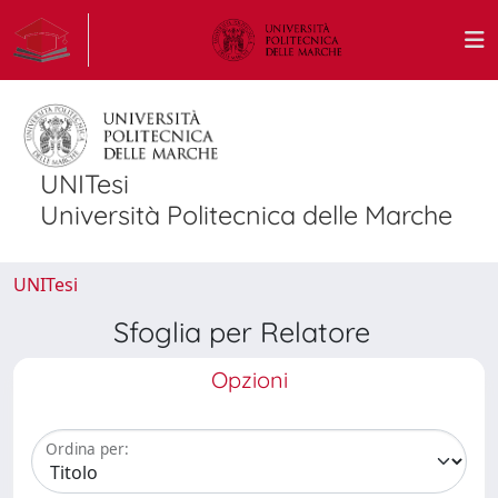
UNITesi
Università Politecnica delle Marche
UNITesi
Sfoglia per Relatore
Opzioni
Ordina per: