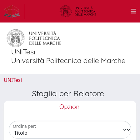
UNITesi
Università Politecnica delle Marche
UNITesi
Sfoglia per Relatore
Opzioni
Ordina per: