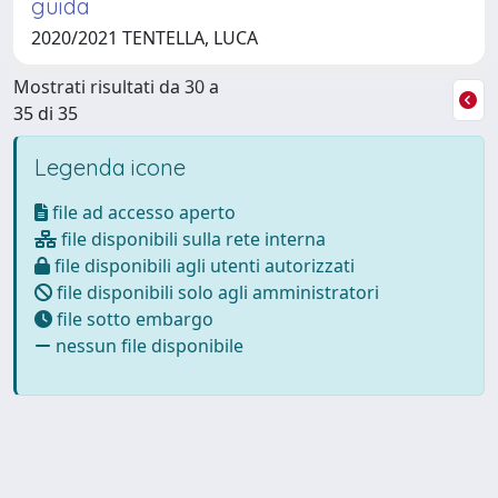
guida
2020/2021 TENTELLA, LUCA
Mostrati risultati da 30 a
35 di 35
Legenda icone
file ad accesso aperto
file disponibili sulla rete interna
file disponibili agli utenti autorizzati
file disponibili solo agli amministratori
file sotto embargo
nessun file disponibile