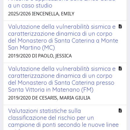
a un caso studio
2025/2026 IENCENELLA, EMILY
Valutazione della vulnerabilità sismica e
caratterizzazione dinamica di un corpo
del Monastero di Santa Caterina a Monte
San Martino (MC)
2019/2020 DI PAOLO, JESSICA
Valutazione della vulnerabilità sismica e
caratterizzazione dinamica di un corpo
del Monastero di Santa Caterina presso
Santa Vittoria in Matenano (FM)
2019/2020 DE CESARIS, MARIA GIULIA
Valutazioni statistiche sulla
classificazione del rischio per un
campione di ponti secondo le nuove linee