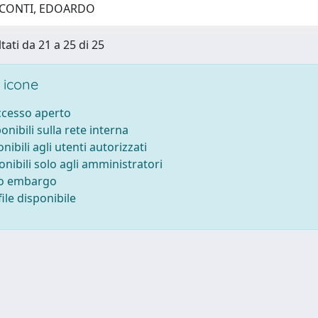
 CONTI, EDOARDO
tati da 21 a 25 di 25
 icone
accesso aperto
ponibili sulla rete interna
onibili agli utenti autorizzati
onibili solo agli amministratori
to embargo
ile disponibile