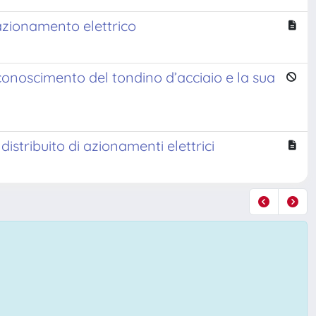
 azionamento elettrico
 riconoscimento del tondino d’acciaio e la sua
distribuito di azionamenti elettrici