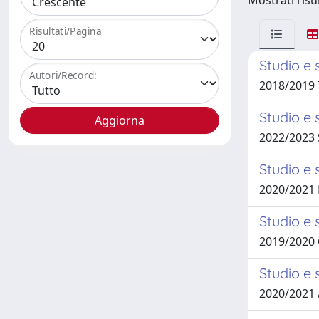
Mostrati risul
Risultati/Pagina
Studio e 
Autori/Record:
2018/2019
Studio e 
2022/2023
Studio e 
2020/2021
Studio e 
2019/2020 
Studio e 
2020/2021