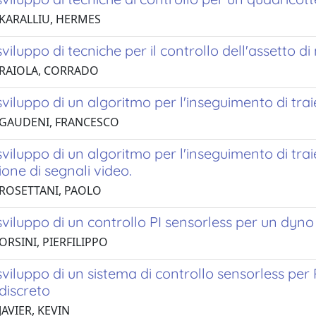
 KARALLIU, HERMES
sviluppo di tecniche per il controllo dell'assetto di
 RAIOLA, CORRADO
sviluppo di un algoritmo per l'inseguimento di trai
 GAUDENI, FRANCESCO
sviluppo di un algoritmo per l'inseguimento di tra
one di segnali video.
 ROSETTANI, PAOLO
sviluppo di un controllo PI sensorless per un dyno
ORSINI, PIERFILIPPO
sviluppo di un sistema di controllo sensorless p
discreto
JAVIER, KEVIN