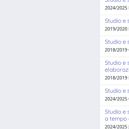
2024/2025
Studio e 
2019/2020
Studio e 
2018/2019
Studio e 
elaborazi
2018/2019
Studio e 
2024/2025 
Studio e 
a tempo 
2024/2025 