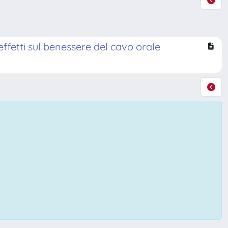
 effetti sul benessere del cavo orale