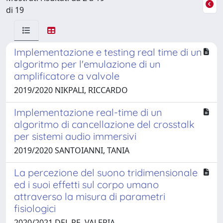
di 19
Implementazione e testing real time di un
algoritmo per l'emulazione di un
amplificatore a valvole
2019/2020 NIKPALI, RICCARDO
Implementazione real-time di un
algoritmo di cancellazione del crosstalk
per sistemi audio immersivi
2019/2020 SANTOIANNI, TANIA
La percezione del suono tridimensionale
ed i suoi effetti sul corpo umano
attraverso la misura di parametri
fisiologici
2020/2021 DEL RE, VALERIA