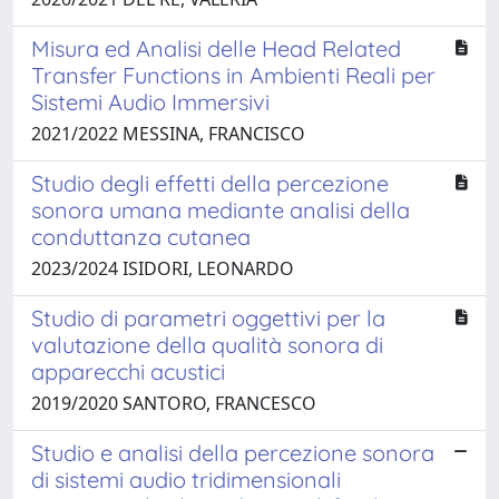
Misura ed Analisi delle Head Related
Transfer Functions in Ambienti Reali per
Sistemi Audio Immersivi
2021/2022 MESSINA, FRANCISCO
Studio degli effetti della percezione
sonora umana mediante analisi della
conduttanza cutanea
2023/2024 ISIDORI, LEONARDO
Studio di parametri oggettivi per la
valutazione della qualità sonora di
apparecchi acustici
2019/2020 SANTORO, FRANCESCO
Studio e analisi della percezione sonora
di sistemi audio tridimensionali