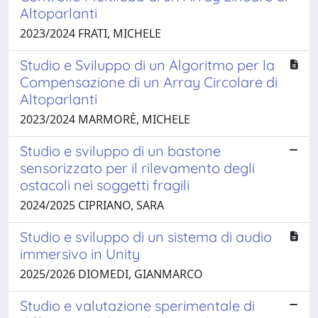
Altoparlanti
2023/2024 FRATI, MICHELE
Studio e Sviluppo di un Algoritmo per la
Compensazione di un Array Circolare di
Altoparlanti
2023/2024 MARMORÈ, MICHELE
Studio e sviluppo di un bastone
sensorizzato per il rilevamento degli
ostacoli nei soggetti fragili
2024/2025 CIPRIANO, SARA
Studio e sviluppo di un sistema di audio
immersivo in Unity
2025/2026 DIOMEDI, GIANMARCO
Studio e valutazione sperimentale di