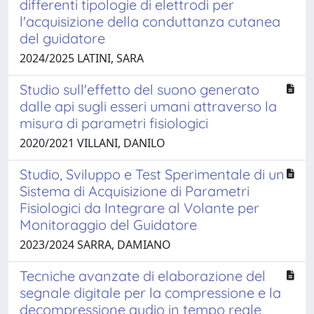
differenti tipologie di elettrodi per
l'acquisizione della conduttanza cutanea
del guidatore
2024/2025 LATINI, SARA
Studio sull'effetto del suono generato
dalle api sugli esseri umani attraverso la
misura di parametri fisiologici
2020/2021 VILLANI, DANILO
Studio, Sviluppo e Test Sperimentale di un
Sistema di Acquisizione di Parametri
Fisiologici da Integrare al Volante per
Monitoraggio del Guidatore
2023/2024 SARRA, DAMIANO
Tecniche avanzate di elaborazione del
segnale digitale per la compressione e la
decompressione audio in tempo reale