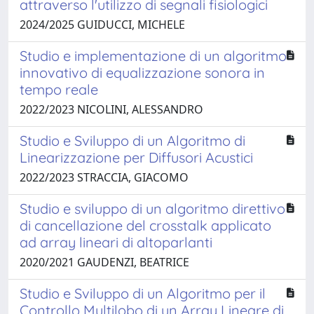
attraverso l'utilizzo di segnali fisiologici
2024/2025 GUIDUCCI, MICHELE
Studio e implementazione di un algoritmo
innovativo di equalizzazione sonora in
tempo reale
2022/2023 NICOLINI, ALESSANDRO
Studio e Sviluppo di un Algoritmo di
Linearizzazione per Diffusori Acustici
2022/2023 STRACCIA, GIACOMO
Studio e sviluppo di un algoritmo direttivo
di cancellazione del crosstalk applicato
ad array lineari di altoparlanti
2020/2021 GAUDENZI, BEATRICE
Studio e Sviluppo di un Algoritmo per il
Controllo Multilobo di un Array Lineare di