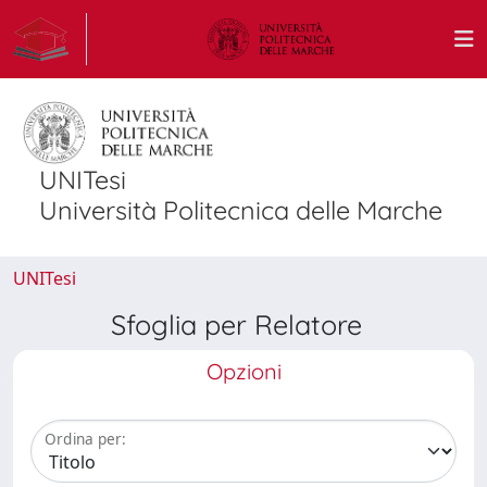
UNITesi
Università Politecnica delle Marche
UNITesi
Sfoglia per Relatore
Opzioni
Ordina per: