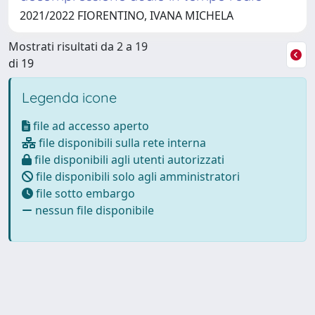
2021/2022 FIORENTINO, IVANA MICHELA
Mostrati risultati da 2 a 19
di 19
Legenda icone
file ad accesso aperto
file disponibili sulla rete interna
file disponibili agli utenti autorizzati
file disponibili solo agli amministratori
file sotto embargo
nessun file disponibile