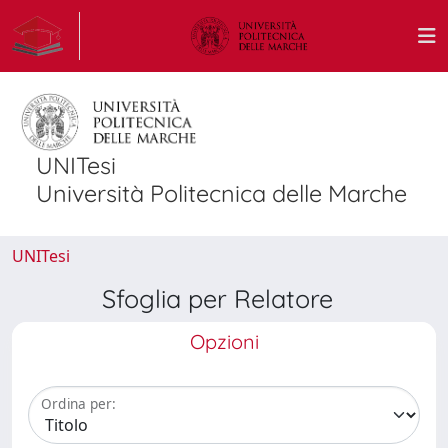
UNITesi
Università Politecnica delle Marche
UNITesi
Sfoglia per Relatore
Opzioni
Ordina per: