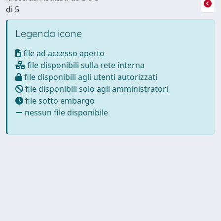
di 5
Legenda icone
file ad accesso aperto
file disponibili sulla rete interna
file disponibili agli utenti autorizzati
file disponibili solo agli amministratori
file sotto embargo
nessun file disponibile