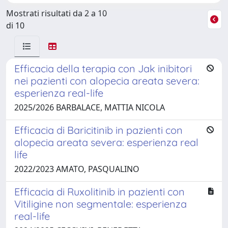
Mostrati risultati da 2 a 10
di 10
Efficacia della terapia con Jak inibitori
nei pazienti con alopecia areata severa:
esperienza real-life
2025/2026 BARBALACE, MATTIA NICOLA
Efficacia di Baricitinib in pazienti con
alopecia areata severa: esperienza real
life
2022/2023 AMATO, PASQUALINO
Efficacia di Ruxolitinib in pazienti con
Vitiligine non segmentale: esperienza
real-life