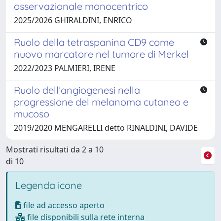
osservazionale monocentrico
2025/2026 GHIRALDINI, ENRICO
Ruolo della tetraspanina CD9 come
nuovo marcatore nel tumore di Merkel
2022/2023 PALMIERI, IRENE
Ruolo dell’angiogenesi nella
progressione del melanoma cutaneo e
mucoso
2019/2020 MENGARELLI detto RINALDINI, DAVIDE
Mostrati risultati da 2 a 10
di 10
Legenda icone
file ad accesso aperto
file disponibili sulla rete interna