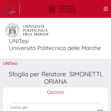
UNITesi
Università Politecnica delle Marche
UNITesi
Sfoglia per Relatore SIMONETTI,
ORIANA
Opzioni
Ordina per: