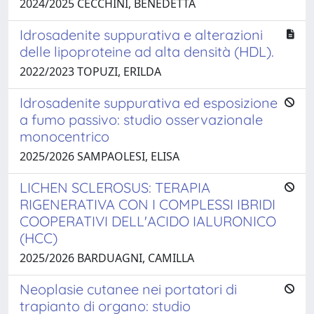
2024/2025 CECCHINI, BENEDETTA
Idrosadenite suppurativa e alterazioni
delle lipoproteine ad alta densità (HDL).
2022/2023 TOPUZI, ERILDA
Idrosadenite suppurativa ed esposizione
a fumo passivo: studio osservazionale
monocentrico
2025/2026 SAMPAOLESI, ELISA
LICHEN SCLEROSUS: TERAPIA
RIGENERATIVA CON I COMPLESSI IBRIDI
COOPERATIVI DELL'ACIDO IALURONICO
(HCC)
2025/2026 BARDUAGNI, CAMILLA
Neoplasie cutanee nei portatori di
trapianto di organo: studio