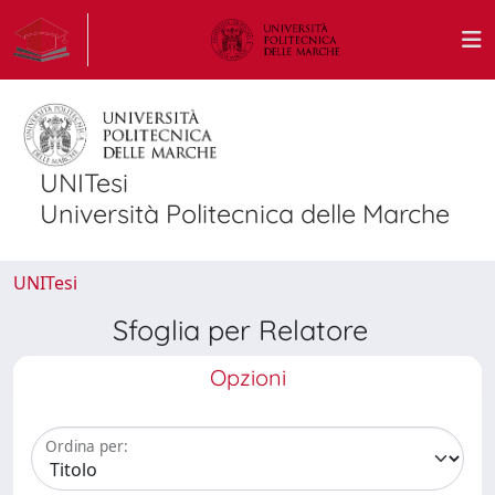
UNITesi
Università Politecnica delle Marche
UNITesi
Sfoglia per Relatore
Opzioni
Ordina per: