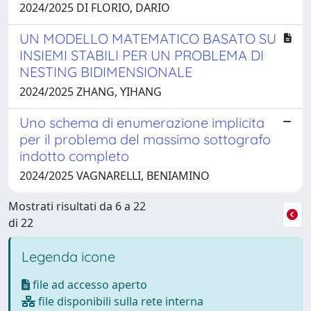
2024/2025 DI FLORIO, DARIO
UN MODELLO MATEMATICO BASATO SU
INSIEMI STABILI PER UN PROBLEMA DI
NESTING BIDIMENSIONALE
2024/2025 ZHANG, YIHANG
Uno schema di enumerazione implicita
per il problema del massimo sottografo
indotto completo
2024/2025 VAGNARELLI, BENIAMINO
Mostrati risultati da 6 a 22
di 22
Legenda icone
file ad accesso aperto
file disponibili sulla rete interna