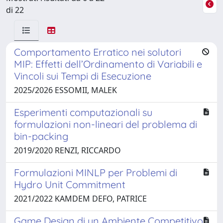
di 22
Comportamento Erratico nei solutori
MIP: Effetti dell’Ordinamento di Variabili e
Vincoli sui Tempi di Esecuzione
2025/2026 ESSOMII, MALEK
Esperimenti computazionali su
formulazioni non-lineari del problema di
bin-packing
2019/2020 RENZI, RICCARDO
Formulazioni MINLP per Problemi di
Hydro Unit Commitment
2021/2022 KAMDEM DEFO, PATRICE
Game Design di un Ambiente Competitivo