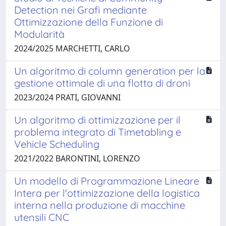
Detection nei Grafi mediante
Ottimizzazione della Funzione di
Modularità
2024/2025 MARCHETTI, CARLO
Un algoritmo di column generation per la
gestione ottimale di una flotta di droni
2023/2024 PRATI, GIOVANNI
Un algoritmo di ottimizzazione per il
problema integrato di Timetabling e
Vehicle Scheduling
2021/2022 BARONTINI, LORENZO
Un modello di Programmazione Lineare
Intera per l'ottimizzazione della logistica
interna nella produzione di macchine
utensili CNC