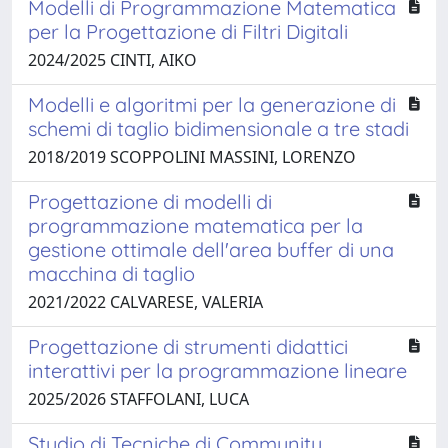
Modelli di Programmazione Matematica
per la Progettazione di Filtri Digitali
2024/2025 CINTI, AIKO
Modelli e algoritmi per la generazione di
schemi di taglio bidimensionale a tre stadi
2018/2019 SCOPPOLINI MASSINI, LORENZO
Progettazione di modelli di
programmazione matematica per la
gestione ottimale dell'area buffer di una
macchina di taglio
2021/2022 CALVARESE, VALERIA
Progettazione di strumenti didattici
interattivi per la programmazione lineare
2025/2026 STAFFOLANI, LUCA
Studio di Tecniche di Community