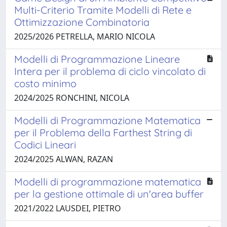
Multi-Criterio Tramite Modelli di Rete e
Ottimizzazione Combinatoria
2025/2026 PETRELLA, MARIO NICOLA
Modelli di Programmazione Lineare
Intera per il problema di ciclo vincolato di
costo minimo
2024/2025 RONCHINI, NICOLA
Modelli di Programmazione Matematica
per il Problema della Farthest String di
Codici Lineari
2024/2025 ALWAN, RAZAN
Modelli di programmazione matematica
per la gestione ottimale di un'area buffer
2021/2022 LAUSDEI, PIETRO