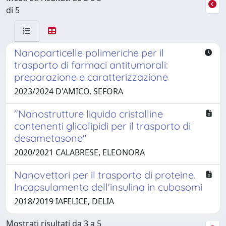
di 5
Nanoparticelle polimeriche per il
trasporto di farmaci antitumorali:
preparazione e caratterizzazione
2023/2024 D'AMICO, SEFORA
"Nanostrutture liquido cristalline
contenenti glicolipidi per il trasporto di
desametasone"
2020/2021 CALABRESE, ELEONORA
Nanovettori per il trasporto di proteine.
Incapsulamento dell'insulina in cubosomi
2018/2019 IAFELICE, DELIA
Mostrati risultati da 3 a 5