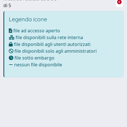
di 5
Legenda icone
file ad accesso aperto
file disponibili sulla rete interna
file disponibili agli utenti autorizzati
file disponibili solo agli amministratori
file sotto embargo
nessun file disponibile