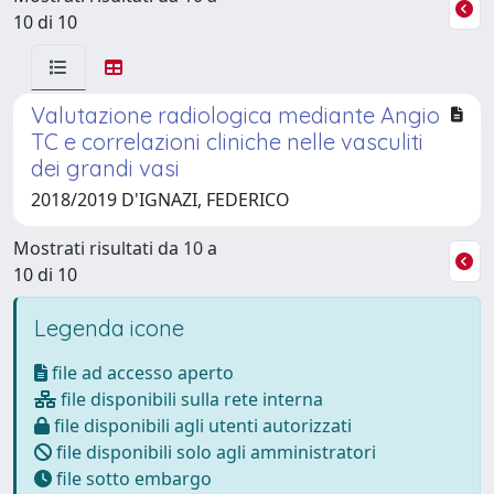
10 di 10
Valutazione radiologica mediante Angio
TC e correlazioni cliniche nelle vasculiti
dei grandi vasi
2018/2019 D'IGNAZI, FEDERICO
Mostrati risultati da 10 a
10 di 10
Legenda icone
file ad accesso aperto
file disponibili sulla rete interna
file disponibili agli utenti autorizzati
file disponibili solo agli amministratori
file sotto embargo