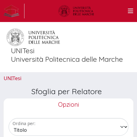
UNITesi
Università Politecnica delle Marche
UNITesi
Sfoglia per Relatore
Opzioni
Ordina per: