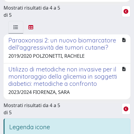
Mostrati risultati da 4 a 5
di 5
Paraoxonasi 2: un nuovo biomarcatore
dell'aggressività dei tumori cutanei?
2019/2020 POLZONETTI, RACHELE
Utilizzo di metodiche non invasive per il
monitoraggio della glicemia in soggetti
diabetici: metodiche a confronto
2023/2024 FIORENZA, SARA
Mostrati risultati da 4 a 5
di 5
Legenda icone