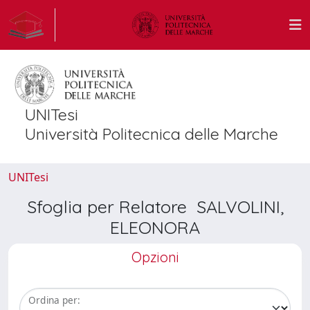
UNITesi
Università Politecnica delle Marche
UNITesi
Sfoglia per Relatore SALVOLINI,
ELEONORA
Opzioni
Ordina per: