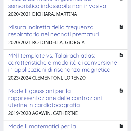
sensoristica indossabile non invasiva
2020/2021 DICHIARA, MARTINA
Misura indiretta della frequenza
respiratoria nei neonati prematuri
2020/2021 ROTONDELLA, GIORGIA
MNI template vs. Talairach atlas:
caratteristiche e modalità di conversione
in applicazioni di risonanza magnetica
2023/2024 CLEMENTONI, LORENZO
Modelli gaussiani per la
rappresentazione delle contrazioni
uterine in cardiotocografia
2019/2020 AGAWIN, CATHERINE
Modelli matematici per la