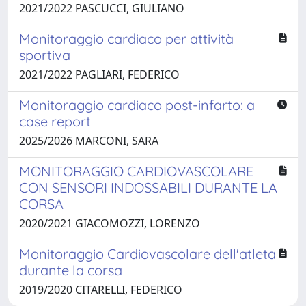
2021/2022 PASCUCCI, GIULIANO
Monitoraggio cardiaco per attività
sportiva
2021/2022 PAGLIARI, FEDERICO
Monitoraggio cardiaco post-infarto: a
case report
2025/2026 MARCONI, SARA
MONITORAGGIO CARDIOVASCOLARE
CON SENSORI INDOSSABILI DURANTE LA
CORSA
2020/2021 GIACOMOZZI, LORENZO
Monitoraggio Cardiovascolare dell'atleta
durante la corsa
2019/2020 CITARELLI, FEDERICO