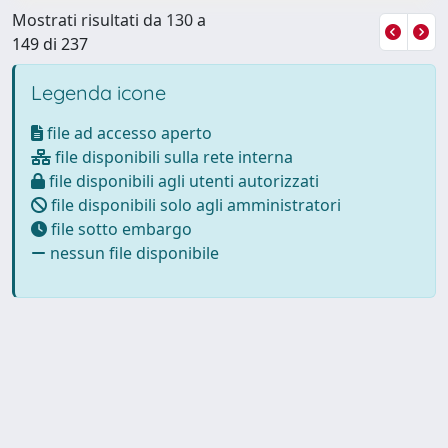
Mostrati risultati da 130 a
149 di 237
Legenda icone
file ad accesso aperto
file disponibili sulla rete interna
file disponibili agli utenti autorizzati
file disponibili solo agli amministratori
file sotto embargo
nessun file disponibile