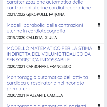
caratterizzazione automatica delle
contrazioni uterine cardiotocografiche
2021/2022 GJIKOPULLI, FATJONA
Modelli parabolici delle contrazioni
uterine in cardiotocografia
2019/2020 CALLISTA, GIULIA
MODELLO MATEMATICO PER LA STIMA
INDIRETTA DEL VOLUME TIDALICO DA
SENSORISTICA INDOSSABILE
2020/2021 CARBONARI, FRANCESCO
Monitoraggio automatico dell'attività
cardiaca e respiratoria nel neonato
prematuro
2020/2021 MAZZANTI, CAMILLA
Monitoraggio automatico di pazienti