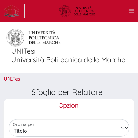
UNITesi
Università Politecnica delle Marche
UNITesi
Sfoglia per Relatore
Opzioni
Ordina per: