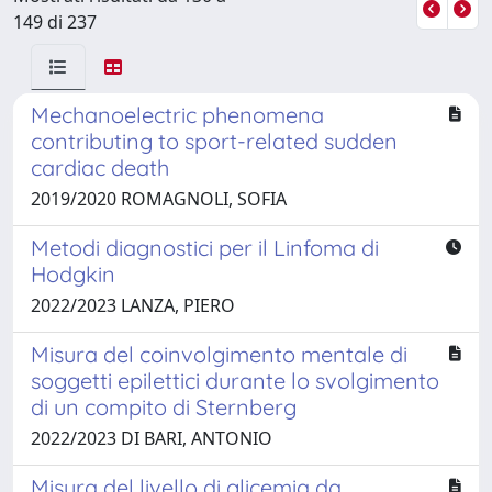
149 di 237
Mechanoelectric phenomena
contributing to sport-related sudden
cardiac death
2019/2020 ROMAGNOLI, SOFIA
Metodi diagnostici per il Linfoma di
Hodgkin
2022/2023 LANZA, PIERO
Misura del coinvolgimento mentale di
soggetti epilettici durante lo svolgimento
di un compito di Sternberg
2022/2023 DI BARI, ANTONIO
Misura del livello di glicemia da