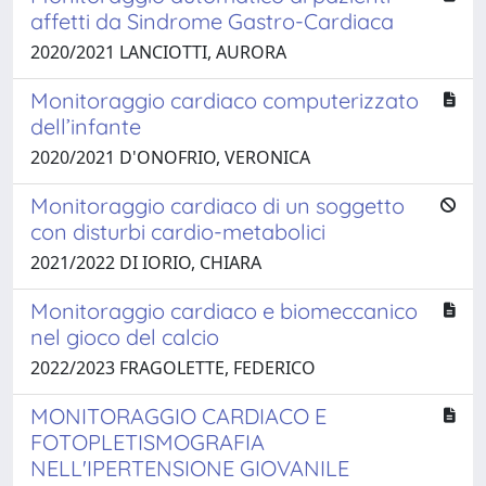
affetti da Sindrome Gastro-Cardiaca
2020/2021 LANCIOTTI, AURORA
Monitoraggio cardiaco computerizzato
dell’infante
2020/2021 D'ONOFRIO, VERONICA
Monitoraggio cardiaco di un soggetto
con disturbi cardio-metabolici
2021/2022 DI IORIO, CHIARA
Monitoraggio cardiaco e biomeccanico
nel gioco del calcio
2022/2023 FRAGOLETTE, FEDERICO
MONITORAGGIO CARDIACO E
FOTOPLETISMOGRAFIA
NELL'IPERTENSIONE GIOVANILE