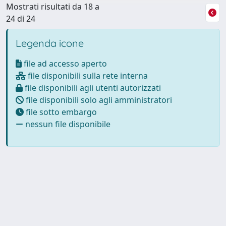
Mostrati risultati da 18 a
24 di 24
Legenda icone
file ad accesso aperto
file disponibili sulla rete interna
file disponibili agli utenti autorizzati
file disponibili solo agli amministratori
file sotto embargo
nessun file disponibile