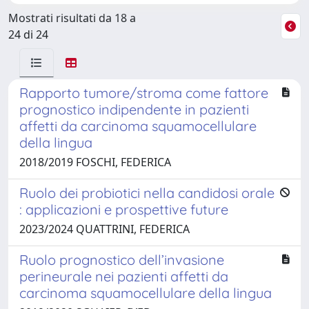
Mostrati risultati da 18 a
24 di 24
Rapporto tumore/stroma come fattore
prognostico indipendente in pazienti
affetti da carcinoma squamocellulare
della lingua
2018/2019 FOSCHI, FEDERICA
Ruolo dei probiotici nella candidosi orale
: applicazioni e prospettive future
2023/2024 QUATTRINI, FEDERICA
Ruolo prognostico dell’invasione
perineurale nei pazienti affetti da
carcinoma squamocellulare della lingua