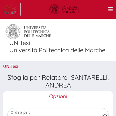
UNITesi
Università Politecnica delle Marche
UNITesi
Sfoglia per Relatore SANTARELLI,
ANDREA
Opzioni
Ordina per: