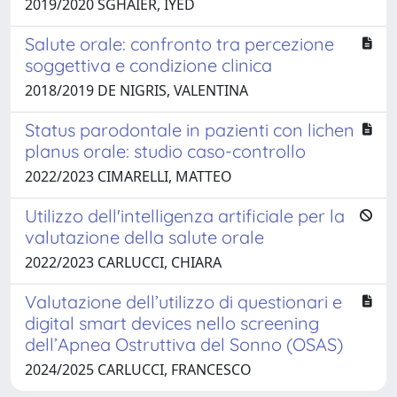
2019/2020 SGHAIER, IYED
Salute orale: confronto tra percezione
soggettiva e condizione clinica
2018/2019 DE NIGRIS, VALENTINA
Status parodontale in pazienti con lichen
planus orale: studio caso-controllo
2022/2023 CIMARELLI, MATTEO
Utilizzo dell'intelligenza artificiale per la
valutazione della salute orale
2022/2023 CARLUCCI, CHIARA
Valutazione dell’utilizzo di questionari e
digital smart devices nello screening
dell’Apnea Ostruttiva del Sonno (OSAS)
2024/2025 CARLUCCI, FRANCESCO