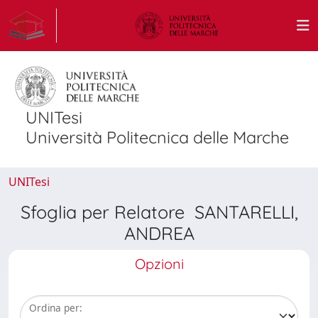
UNITesi
Università Politecnica delle Marche
UNITesi
Sfoglia per Relatore SANTARELLI,
ANDREA
Opzioni
Ordina per: