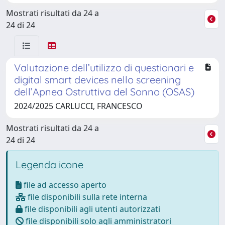
Mostrati risultati da 24 a
24 di 24
Valutazione dell’utilizzo di questionari e
digital smart devices nello screening
dell’Apnea Ostruttiva del Sonno (OSAS)
2024/2025 CARLUCCI, FRANCESCO
Mostrati risultati da 24 a
24 di 24
Legenda icone
file ad accesso aperto
file disponibili sulla rete interna
file disponibili agli utenti autorizzati
file disponibili solo agli amministratori