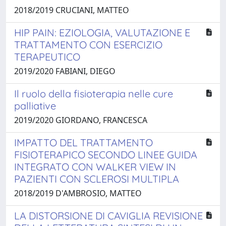
2018/2019 CRUCIANI, MATTEO
HIP PAIN: EZIOLOGIA, VALUTAZIONE E
TRATTAMENTO CON ESERCIZIO
TERAPEUTICO
2019/2020 FABIANI, DIEGO
Il ruolo della fisioterapia nelle cure
palliative
2019/2020 GIORDANO, FRANCESCA
IMPATTO DEL TRATTAMENTO
FISIOTERAPICO SECONDO LINEE GUIDA
INTEGRATO CON WALKER VIEW IN
PAZIENTI CON SCLEROSI MULTIPLA
2018/2019 D'AMBROSIO, MATTEO
LA DISTORSIONE DI CAVIGLIA REVISIONE