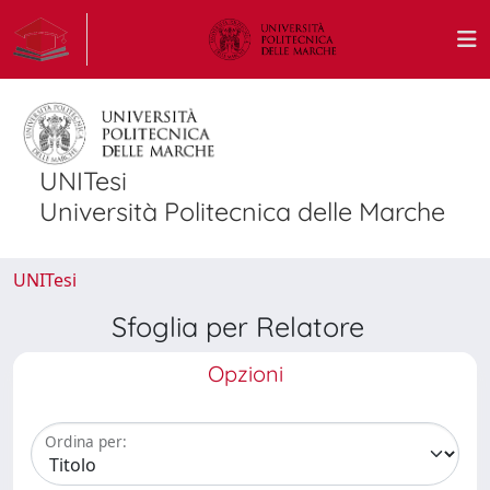
UNITesi
Università Politecnica delle Marche
UNITesi
Sfoglia per Relatore
Opzioni
Ordina per: