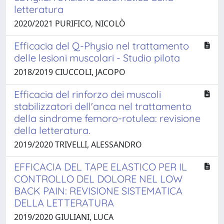
letteratura
2020/2021 PURIFICO, NICOLÒ
Efficacia del Q-Physio nel trattamento
delle lesioni muscolari - Studio pilota
2018/2019 CIUCCOLI, JACOPO
Efficacia del rinforzo dei muscoli
stabilizzatori dell'anca nel trattamento
della sindrome femoro-rotulea: revisione
della letteratura.
2019/2020 TRIVELLI, ALESSANDRO
EFFICACIA DEL TAPE ELASTICO PER IL
CONTROLLO DEL DOLORE NEL LOW
BACK PAIN: REVISIONE SISTEMATICA
DELLA LETTERATURA
2019/2020 GIULIANI, LUCA