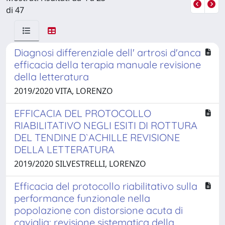
di 47
Diagnosi differenziale dell' artrosi d'anca
efficacia della terapia manuale revisione
della letteratura
2019/2020 VITA, LORENZO
EFFICACIA DEL PROTOCOLLO
RIABILITATIVO NEGLI ESITI DI ROTTURA
DEL TENDINE D`ACHILLE REVISIONE
DELLA LETTERATURA
2019/2020 SILVESTRELLI, LORENZO
Efficacia del protocollo riabilitativo sulla
performance funzionale nella
popolazione con distorsione acuta di
caviglia: revisione sistematica della