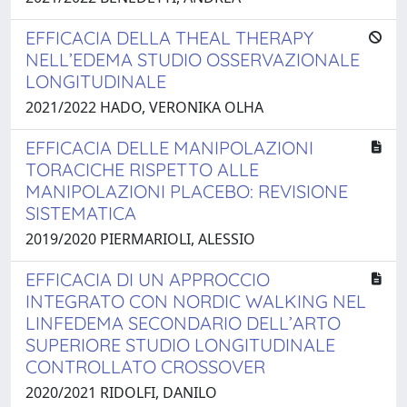
EFFICACIA DELLA THEAL THERAPY
NELL’EDEMA STUDIO OSSERVAZIONALE
LONGITUDINALE
2021/2022 HADO, VERONIKA OLHA
EFFICACIA DELLE MANIPOLAZIONI
TORACICHE RISPETTO ALLE
MANIPOLAZIONI PLACEBO: REVISIONE
SISTEMATICA
2019/2020 PIERMARIOLI, ALESSIO
EFFICACIA DI UN APPROCCIO
INTEGRATO CON NORDIC WALKING NEL
LINFEDEMA SECONDARIO DELL’ARTO
SUPERIORE STUDIO LONGITUDINALE
CONTROLLATO CROSSOVER
2020/2021 RIDOLFI, DANILO