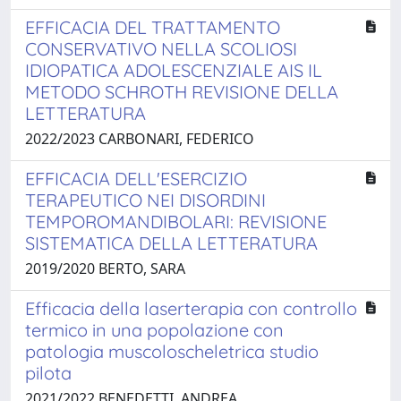
EFFICACIA DEL TRATTAMENTO
CONSERVATIVO NELLA SCOLIOSI
IDIOPATICA ADOLESCENZIALE AIS IL
METODO SCHROTH REVISIONE DELLA
LETTERATURA
2022/2023 CARBONARI, FEDERICO
EFFICACIA DELL'ESERCIZIO
TERAPEUTICO NEI DISORDINI
TEMPOROMANDIBOLARI: REVISIONE
SISTEMATICA DELLA LETTERATURA
2019/2020 BERTO, SARA
Efficacia della laserterapia con controllo
termico in una popolazione con
patologia muscoloscheletrica studio
pilota
2021/2022 BENEDETTI, ANDREA