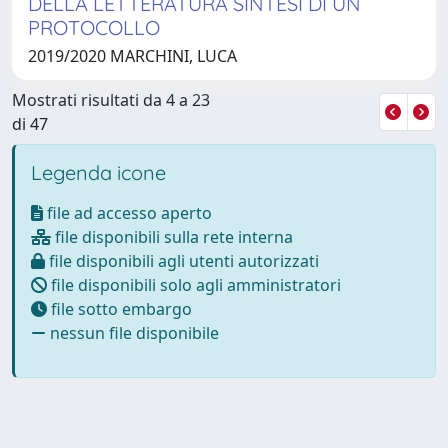
DELLA LETTERATURA SINTESI DI UN
PROTOCOLLO
2019/2020 MARCHINI, LUCA
Mostrati risultati da 4 a 23
di 47
Legenda icone
file ad accesso aperto
file disponibili sulla rete interna
file disponibili agli utenti autorizzati
file disponibili solo agli amministratori
file sotto embargo
nessun file disponibile