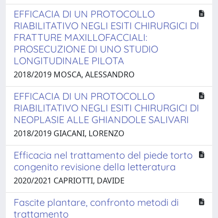
EFFICACIA DI UN PROTOCOLLO
RIABILITATIVO NEGLI ESITI CHIRURGICI DI
FRATTURE MAXILLOFACCIALI:
PROSECUZIONE DI UNO STUDIO
LONGITUDINALE PILOTA
2018/2019 MOSCA, ALESSANDRO
EFFICACIA DI UN PROTOCOLLO
RIABILITATIVO NEGLI ESITI CHIRURGICI DI
NEOPLASIE ALLE GHIANDOLE SALIVARI
2018/2019 GIACANI, LORENZO
Efficacia nel trattamento del piede torto
congenito revisione della letteratura
2020/2021 CAPRIOTTI, DAVIDE
Fascite plantare, confronto metodi di
trattamento