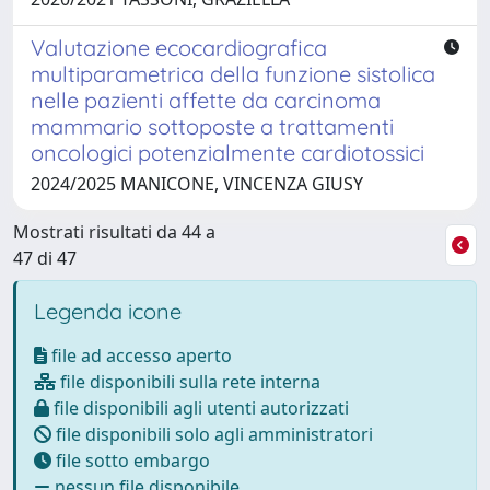
Valutazione ecocardiografica
multiparametrica della funzione sistolica
nelle pazienti affette da carcinoma
mammario sottoposte a trattamenti
oncologici potenzialmente cardiotossici
2024/2025 MANICONE, VINCENZA GIUSY
Mostrati risultati da 44 a
47 di 47
Legenda icone
file ad accesso aperto
file disponibili sulla rete interna
file disponibili agli utenti autorizzati
file disponibili solo agli amministratori
file sotto embargo
nessun file disponibile