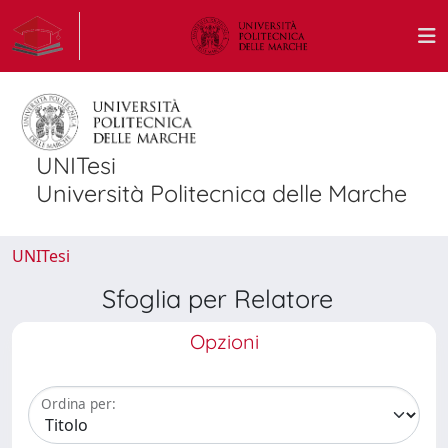
UNITesi
Università Politecnica delle Marche
UNITesi
Sfoglia per Relatore
Opzioni
Ordina per: