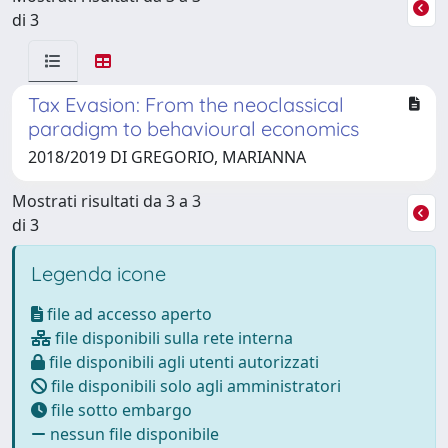
di 3
Tax Evasion: From the neoclassical
paradigm to behavioural economics
2018/2019 DI GREGORIO, MARIANNA
Mostrati risultati da 3 a 3
di 3
Legenda icone
file ad accesso aperto
file disponibili sulla rete interna
file disponibili agli utenti autorizzati
file disponibili solo agli amministratori
file sotto embargo
nessun file disponibile