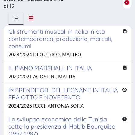
di 12
Gli strumenti musicali in Italia in età
contemporanea; produzione, mercati,
consumi
2023/2024 DI QUIRICO, MATTEO
IL PIANO MARSHALL IN ITALIA
2020/2021 AGOSTINI, MATTIA
IMPRENDITORI DEL LEGNAME IN ITALIA
FRA OTTO E NOVECENTO
2024/2025 RICCI, ANTONIA SOFIA
Lo sviluppo economico della Tunisia
sotto la presidenza di Habib Bourguiba
(1957-1987)