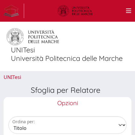
UNITesi
Università Politecnica delle Marche
UNITesi
Sfoglia per Relatore
Opzioni
Ordina per: