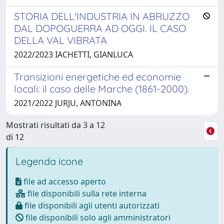
STORIA DELL'INDUSTRIA IN ABRUZZO
DAL DOPOGUERRA AD OGGI. IL CASO
DELLA VAL VIBRATA
2022/2023 IACHETTI, GIANLUCA
Transizioni energetiche ed economie
locali: il caso delle Marche (1861-2000).
2021/2022 JURJU, ANTONINA
Mostrati risultati da 3 a 12
di 12
Legenda icone
file ad accesso aperto
file disponibili sulla rete interna
file disponibili agli utenti autorizzati
file disponibili solo agli amministratori