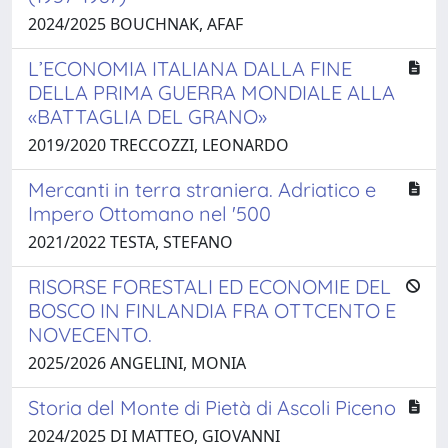
2024/2025 BOUCHNAK, AFAF
L’ECONOMIA ITALIANA DALLA FINE
DELLA PRIMA GUERRA MONDIALE ALLA
«BATTAGLIA DEL GRANO»
2019/2020 TRECCOZZI, LEONARDO
Mercanti in terra straniera. Adriatico e
Impero Ottomano nel '500
2021/2022 TESTA, STEFANO
RISORSE FORESTALI ED ECONOMIE DEL
BOSCO IN FINLANDIA FRA OTTCENTO E
NOVECENTO.
2025/2026 ANGELINI, MONIA
Storia del Monte di Pietà di Ascoli Piceno
2024/2025 DI MATTEO, GIOVANNI