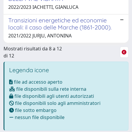
2022/2023 IACHETTI, GIANLUCA
Transizioni energetiche ed economie
locali: il caso delle Marche (1861-2000).
2021/2022 JURJU, ANTONINA
Mostrati risultati da 8 a 12
di 12
Legenda icone
file ad accesso aperto
file disponibili sulla rete interna
file disponibili agli utenti autorizzati
file disponibili solo agli amministratori
file sotto embargo
nessun file disponibile