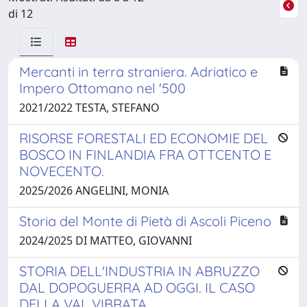
di 12
Mercanti in terra straniera. Adriatico e
Impero Ottomano nel '500
2021/2022 TESTA, STEFANO
RISORSE FORESTALI ED ECONOMIE DEL
BOSCO IN FINLANDIA FRA OTTCENTO E
NOVECENTO.
2025/2026 ANGELINI, MONIA
Storia del Monte di Pietà di Ascoli Piceno
2024/2025 DI MATTEO, GIOVANNI
STORIA DELL'INDUSTRIA IN ABRUZZO
DAL DOPOGUERRA AD OGGI. IL CASO
DELLA VAL VIBRATA