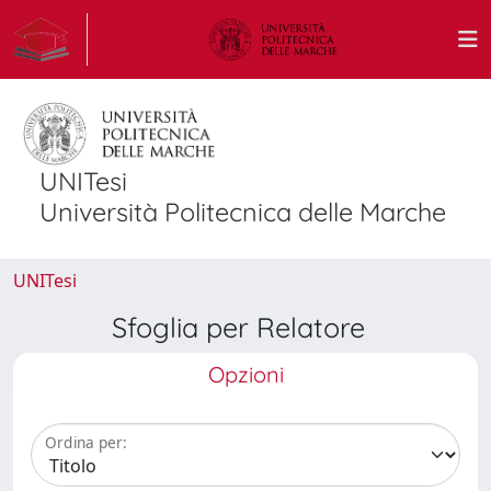
UNITesi
Università Politecnica delle Marche
UNITesi
Sfoglia per Relatore
Opzioni
Ordina per: