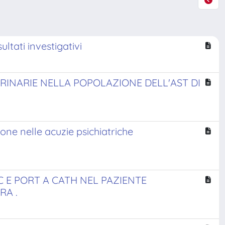
ultati investigativi
RINARIE NELLA POPOLAZIONE DELL'AST DI
one nelle acuzie psichiatriche
 E PORT A CATH NEL PAZIENTE
RA .