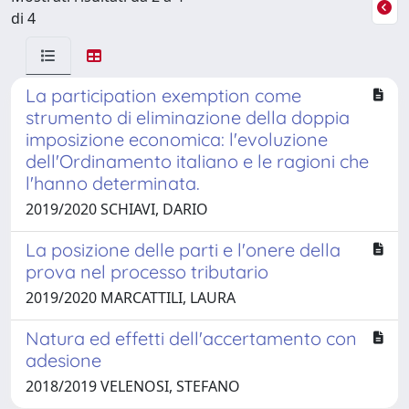
di 4
La participation exemption come
strumento di eliminazione della doppia
imposizione economica: l'evoluzione
dell'Ordinamento italiano e le ragioni che
l'hanno determinata.
2019/2020 SCHIAVI, DARIO
La posizione delle parti e l'onere della
prova nel processo tributario
2019/2020 MARCATTILI, LAURA
Natura ed effetti dell'accertamento con
adesione
2018/2019 VELENOSI, STEFANO