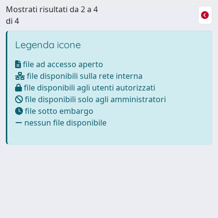
Mostrati risultati da 2 a 4
di 4
Legenda icone
file ad accesso aperto
file disponibili sulla rete interna
file disponibili agli utenti autorizzati
file disponibili solo agli amministratori
file sotto embargo
nessun file disponibile