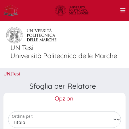
UNITesi
Università Politecnica delle Marche
UNITesi
Sfoglia per Relatore
Opzioni
Ordina per: