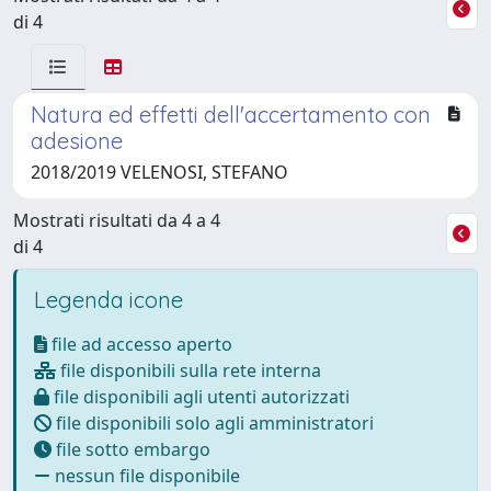
di 4
Natura ed effetti dell'accertamento con
adesione
2018/2019 VELENOSI, STEFANO
Mostrati risultati da 4 a 4
di 4
Legenda icone
file ad accesso aperto
file disponibili sulla rete interna
file disponibili agli utenti autorizzati
file disponibili solo agli amministratori
file sotto embargo
nessun file disponibile