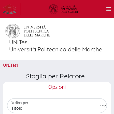
UNITesi
Università Politecnica delle Marche
UNITesi
Sfoglia per Relatore
Opzioni
Ordina per: