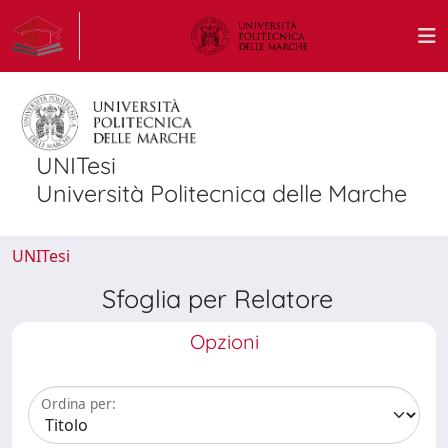
UNITesi
Università Politecnica delle Marche
UNITesi
Sfoglia per Relatore
Opzioni
Ordina per: