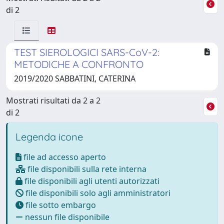
di 2
TEST SIEROLOGICI SARS-CoV-2:
METODICHE A CONFRONTO
2019/2020 SABBATINI, CATERINA
Mostrati risultati da 2 a 2
di 2
Legenda icone
file ad accesso aperto
file disponibili sulla rete interna
file disponibili agli utenti autorizzati
file disponibili solo agli amministratori
file sotto embargo
nessun file disponibile