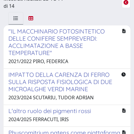
di 14
"IL MACCHINARIO FOTOSINTETICO
DELLE CONIFERE SEMPREVERDI:
ACCLIMATAZIONE A BASSE
TEMPERATURE"
2021/2022 PIRO, FEDERICA
IMPATTO DELLA CARENZA DI FERRO
SULLA RISPOSTA FISIOLOGICA DI DUE
MICROALGHE VERDI MARINE
2023/2024 SCUTARIU, TUDOR ADRIAN
L'altro ruolo dei pigmenti rossi
2024/2025 FERRACUTI, IRIS
Physcomitrium patens come piattaforma