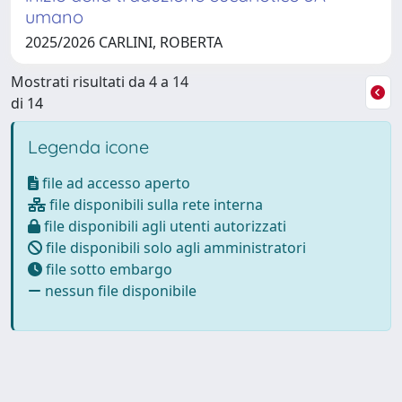
umano
2025/2026 CARLINI, ROBERTA
Mostrati risultati da 4 a 14
di 14
Legenda icone
file ad accesso aperto
file disponibili sulla rete interna
file disponibili agli utenti autorizzati
file disponibili solo agli amministratori
file sotto embargo
nessun file disponibile