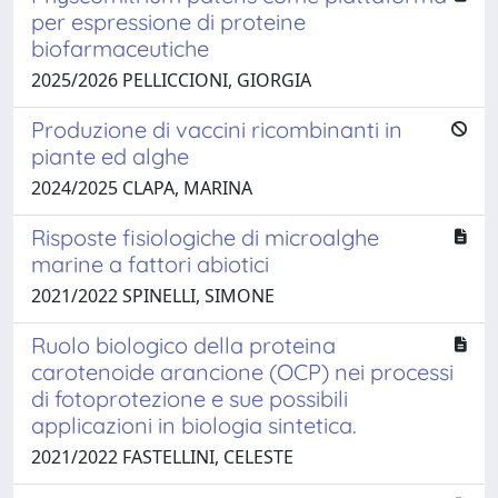
per espressione di proteine
biofarmaceutiche
2025/2026 PELLICCIONI, GIORGIA
Produzione di vaccini ricombinanti in
piante ed alghe
2024/2025 CLAPA, MARINA
Risposte fisiologiche di microalghe
marine a fattori abiotici
2021/2022 SPINELLI, SIMONE
Ruolo biologico della proteina
carotenoide arancione (OCP) nei processi
di fotoprotezione e sue possibili
applicazioni in biologia sintetica.
2021/2022 FASTELLINI, CELESTE