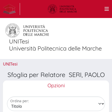
UNITesi
Università Politecnica delle Marche
UNITesi
Sfoglia per Relatore SERI, PAOLO
Opzioni
Ordina per: