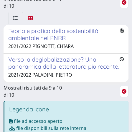
di 10
Teoria e pratica della sostenibilità
ambientale nel PNRR
2021/2022 PIGNOTTI, CHIARA
Verso la deglobalizzazione? Una
panoramica della letteratura più recente.
2021/2022 PALADINI, PIETRO
Mostrati risultati da 9 a 10
di 10
Legenda icone
file ad accesso aperto
file disponibili sulla rete interna