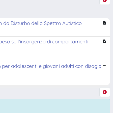
o da Disturbo dello Spettro Autistico
i peso sull'insorgenza di comportamenti
 per adolescenti e giovani adulti con disagio