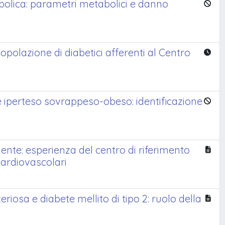
bolica: parametri metabolici e danno
opolazione di diabetici afferenti al Centro
te iperteso sovrappeso-obeso: identificazione
ente: esperienza del centro di riferimento
cardiovascolari
eriosa e diabete mellito di tipo 2: ruolo della