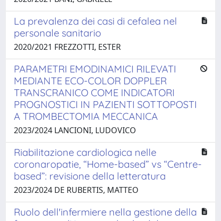
La prevalenza dei casi di cefalea nel
personale sanitario
2020/2021 FREZZOTTI, ESTER
PARAMETRI EMODINAMICI RILEVATI
MEDIANTE ECO-COLOR DOPPLER
TRANSCRANICO COME INDICATORI
PROGNOSTICI IN PAZIENTI SOTTOPOSTI
A TROMBECTOMIA MECCANICA
2023/2024 LANCIONI, LUDOVICO
Riabilitazione cardiologica nelle
coronaropatie, “Home-based” vs “Centre-
based”: revisione della letteratura
2023/2024 DE RUBERTIS, MATTEO
Ruolo dell'infermiere nella gestione della