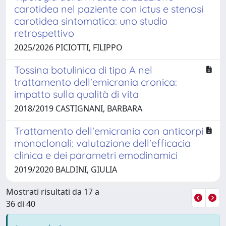
carotidea nel paziente con ictus e stenosi
carotidea sintomatica: uno studio
retrospettivo
2025/2026 PICIOTTI, FILIPPO
Tossina botulinica di tipo A nel
trattamento dell'emicrania cronica:
impatto sulla qualità di vita
2018/2019 CASTIGNANI, BARBARA
Trattamento dell'emicrania con anticorpi
monoclonali: valutazione dell'efficacia
clinica e dei parametri emodinamici
2019/2020 BALDINI, GIULIA
Mostrati risultati da 17 a
36 di 40