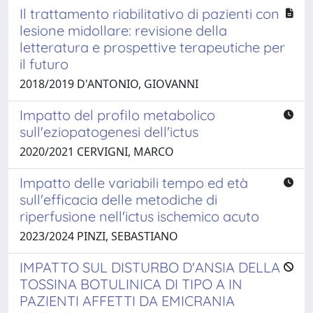
Il trattamento riabilitativo di pazienti con
lesione midollare: revisione della
letteratura e prospettive terapeutiche per
il futuro
2018/2019 D'ANTONIO, GIOVANNI
Impatto del profilo metabolico
sull'eziopatogenesi dell'ictus
2020/2021 CERVIGNI, MARCO
Impatto delle variabili tempo ed età
sull'efficacia delle metodiche di
riperfusione nell'ictus ischemico acuto
2023/2024 PINZI, SEBASTIANO
IMPATTO SUL DISTURBO D'ANSIA DELLA
TOSSINA BOTULINICA DI TIPO A IN
PAZIENTI AFFETTI DA EMICRANIA