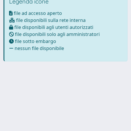
Legenda icone
file ad accesso aperto
file disponibili sulla rete interna
file disponibili agli utenti autorizzati
file disponibili solo agli amministratori
file sotto embargo
nessun file disponibile
Powered by UNITESI
-
about