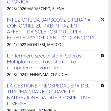
CRONICA
2025/2026 MARASCHIO, ELENA
INFEZIONE DA SARSCOV2 E TERAPIA
CON OCRELIZUMAB IN PAZIENTI
AFFETTI DA SCLEROSI MULTIPLA:
ESPERIENZA DEL CENTRO DI ANCONA
2021/2022 MONTESI, MARCO
L'infermiere specialista in Sclerosi
Multipla: modelli assistenziali e
competenze avanzate
2023/2024 PENNAVAIA, CLAUDIA
LA GESTIONE PREOSPEDALIERA DEL
TRAUMA CRANICO GRAVE: LA
NARRAZIONE DA DUE PROSPETTIVE
DIVERSE
2020/2021 BANI, GABRIELE