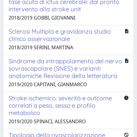
fase acuta di ictus cerebrale: dal pronto
intervento alla stroke unit
2018/2019 GOBBI, GIOVANNI
Sclerosi Multipla e gravidanza studio
clinico osservazionale
2018/2019 SERINI, MARTINA
Sindrome da intrappolamento del nervo
sovrascapolare (SNES) e varianti
anatomiche Revisione della letteratura
2019/2020 CAPITANI, GIANMARCO
Stroke ischemico: severità e outcome
correlati a peso, sesso e profilo
metabolico
2019/2020 SPINACI, ALESSANDRO
Tipologia della rivascolarizzazione