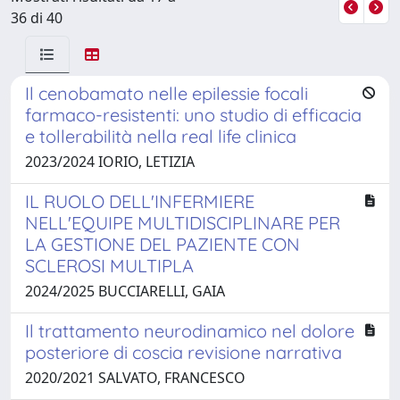
36 di 40
Il cenobamato nelle epilessie focali
farmaco-resistenti: uno studio di efficacia
e tollerabilità nella real life clinica
2023/2024 IORIO, LETIZIA
IL RUOLO DELL'INFERMIERE
NELL'EQUIPE MULTIDISCIPLINARE PER
LA GESTIONE DEL PAZIENTE CON
SCLEROSI MULTIPLA
2024/2025 BUCCIARELLI, GAIA
Il trattamento neurodinamico nel dolore
posteriore di coscia revisione narrativa
2020/2021 SALVATO, FRANCESCO