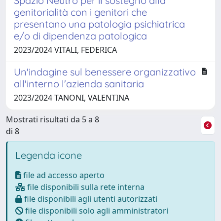
Spazio Neutro per il sostegno alla
genitorialità con i genitori che
presentano una patologia psichiatrica
e/o di dipendenza patologica
2023/2024 VITALI, FEDERICA
Un'indagine sul benessere organizzativo
all'interno l'azienda sanitaria
2023/2024 TANONI, VALENTINA
Mostrati risultati da 5 a 8
di 8
Legenda icone
file ad accesso aperto
file disponibili sulla rete interna
file disponibili agli utenti autorizzati
file disponibili solo agli amministratori