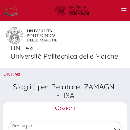
UNITesi
Università Politecnica delle Marche
UNITesi
Sfoglia per Relatore ZAMAGNI,
ELISA
Opzioni
Ordina per: