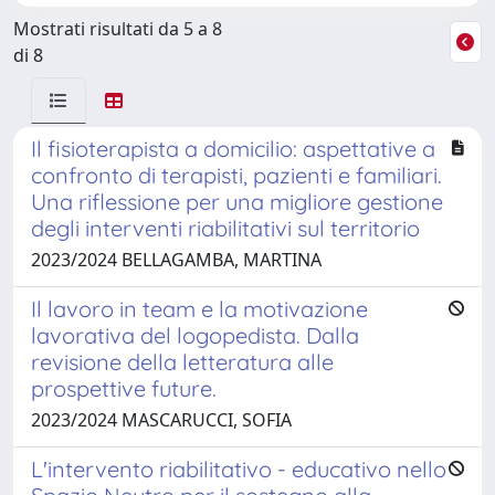
Mostrati risultati da 5 a 8
di 8
Il fisioterapista a domicilio: aspettative a
confronto di terapisti, pazienti e familiari.
Una riflessione per una migliore gestione
degli interventi riabilitativi sul territorio
2023/2024 BELLAGAMBA, MARTINA
Il lavoro in team e la motivazione
lavorativa del logopedista. Dalla
revisione della letteratura alle
prospettive future.
2023/2024 MASCARUCCI, SOFIA
L'intervento riabilitativo - educativo nello