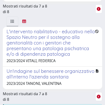
Mostrati risultati da 7 a 8
di 8
L'intervento riabilitativo - educativo nello
Spazio Neutro per il sostegno alla
genitorialità con i genitori che
presentano una patologia psichiatrica
e/o di dipendenza patologica
2023/2024 VITALI, FEDERICA
Un'indagine sul benessere organizzativo
all'interno l'azienda sanitaria
2023/2024 TANONI, VALENTINA
Mostrati risultati da 7 a 8
di 8