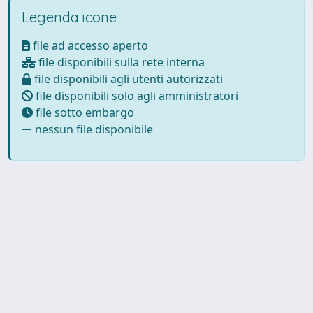
Legenda icone
file ad accesso aperto
file disponibili sulla rete interna
file disponibili agli utenti autorizzati
file disponibili solo agli amministratori
file sotto embargo
nessun file disponibile