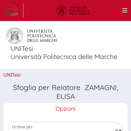
UNITesi
Università Politecnica delle Marche
UNITesi
Sfoglia per Relatore ZAMAGNI,
ELISA
Opzioni
Ordina per: