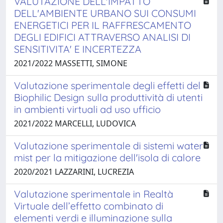
VALUTAZIONE DELL'IMPATTO
DELL'AMBIENTE URBANO SUI CONSUMI
ENERGETICI PER IL RAFFRESCAMENTO
DEGLI EDIFICI ATTRAVERSO ANALISI DI
SENSITIVITA' E INCERTEZZA
2021/2022 MASSETTI, SIMONE
Valutazione sperimentale degli effetti del
Biophilic Design sulla produttività di utenti
in ambienti virtuali ad uso ufficio
2021/2022 MARCELLI, LUDOVICA
Valutazione sperimentale di sistemi water
mist per la mitigazione dell'isola di calore
2020/2021 LAZZARINI, LUCREZIA
Valutazione sperimentale in Realtà
Virtuale dell’effetto combinato di
elementi verdi e illuminazione sulla