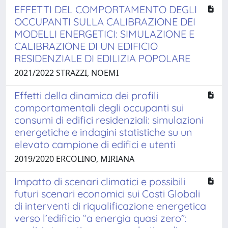
EFFETTI DEL COMPORTAMENTO DEGLI
OCCUPANTI SULLA CALIBRAZIONE DEI
MODELLI ENERGETICI: SIMULAZIONE E
CALIBRAZIONE DI UN EDIFICIO
RESIDENZIALE DI EDILIZIA POPOLARE
2021/2022 STRAZZI, NOEMI
Effetti della dinamica dei profili
comportamentali degli occupanti sui
consumi di edifici residenziali: simulazioni
energetiche e indagini statistiche su un
elevato campione di edifici e utenti
2019/2020 ERCOLINO, MIRIANA
Impatto di scenari climatici e possibili
futuri scenari economici sui Costi Globali
di interventi di riqualificazione energetica
verso l’edificio “a energia quasi zero”: