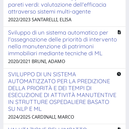
pareti verdi: valutazione dell'efficacia
attraverso sistemi multi-agente
2022/2023 SANTARELLI, ELISA
Sviluppo di un sistema automatico per
l'assegnazione delle priorità di intervento
nella manutenzione di patrimoni
immobiliari mediante tecniche di ML
2020/2021 BRUNI, ADAMO
SVILUPPO DI UN SISTEMA
AUTOMATIZZATO PER LA PREDIZIONE
DELLA PRIORITÀ E DEI TEMPI DI
ESECUZIONE DI ATTIVITÀ MANUTENTIVE
IN STRUTTURE OSPEDALIERE BASATO
SU NLP E ML
2024/2025 CARDINALI, MARCO