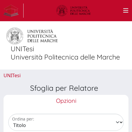
UNITesi
Università Politecnica delle Marche
UNITesi
Sfoglia per Relatore
Opzioni
Ordina per: