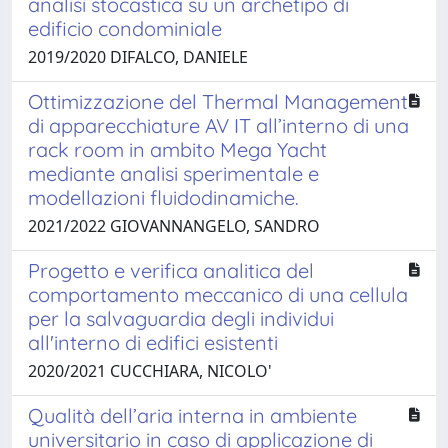
analisi stocastica su un archetipo di
edificio condominiale
2019/2020 DIFALCO, DANIELE
Ottimizzazione del Thermal Management
di apparecchiature AV IT all’interno di una
rack room in ambito Mega Yacht
mediante analisi sperimentale e
modellazioni fluidodinamiche.
2021/2022 GIOVANNANGELO, SANDRO
Progetto e verifica analitica del
comportamento meccanico di una cellula
per la salvaguardia degli individui
all'interno di edifici esistenti
2020/2021 CUCCHIARA, NICOLO'
Qualità dell’aria interna in ambiente
universitario in caso di applicazione di