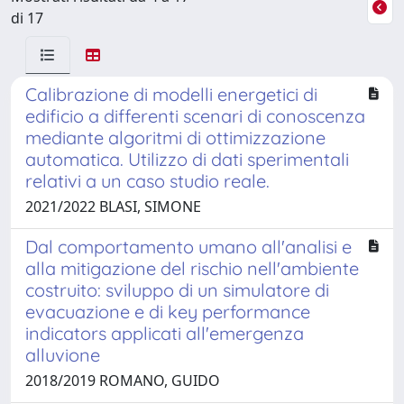
di 17
Calibrazione di modelli energetici di
edificio a differenti scenari di conoscenza
mediante algoritmi di ottimizzazione
automatica. Utilizzo di dati sperimentali
relativi a un caso studio reale.
2021/2022 BLASI, SIMONE
Dal comportamento umano all'analisi e
alla mitigazione del rischio nell'ambiente
costruito: sviluppo di un simulatore di
evacuazione e di key performance
indicators applicati all'emergenza
alluvione
2018/2019 ROMANO, GUIDO