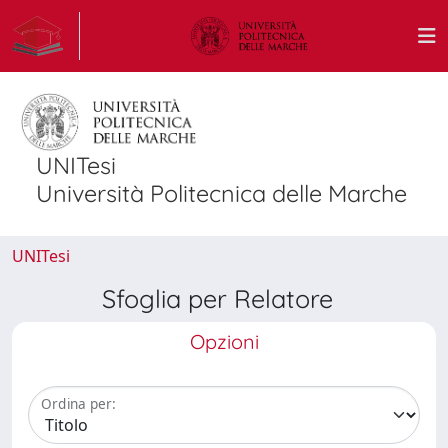
UNITesi
Università Politecnica delle Marche
UNITesi
Sfoglia per Relatore
Opzioni
Ordina per: