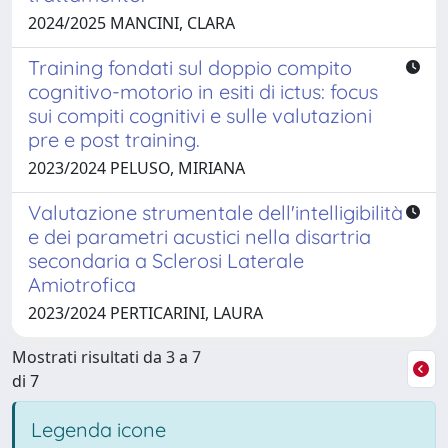
2024/2025 MANCINI, CLARA
Training fondati sul doppio compito
cognitivo-motorio in esiti di ictus: focus
sui compiti cognitivi e sulle valutazioni
pre e post training.
2023/2024 PELUSO, MIRIANA
Valutazione strumentale dell'intelligibilità
e dei parametri acustici nella disartria
secondaria a Sclerosi Laterale
Amiotrofica
2023/2024 PERTICARINI, LAURA
Mostrati risultati da 3 a 7
di 7
Legenda icone