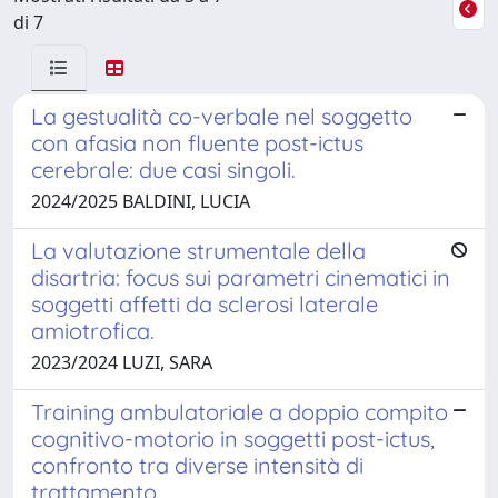
di 7
La gestualità co-verbale nel soggetto
con afasia non fluente post-ictus
cerebrale: due casi singoli.
2024/2025 BALDINI, LUCIA
La valutazione strumentale della
disartria: focus sui parametri cinematici in
soggetti affetti da sclerosi laterale
amiotrofica.
2023/2024 LUZI, SARA
Training ambulatoriale a doppio compito
cognitivo-motorio in soggetti post-ictus,
confronto tra diverse intensità di
trattamento.