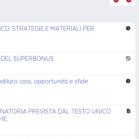
ICO: STRATEGIE E MATERIALI PER
I DEL SUPERBONUS
edilizio: casi, opportunità e sfide
SANATORIA PREVISTA DAL TESTO UNICO
HE.