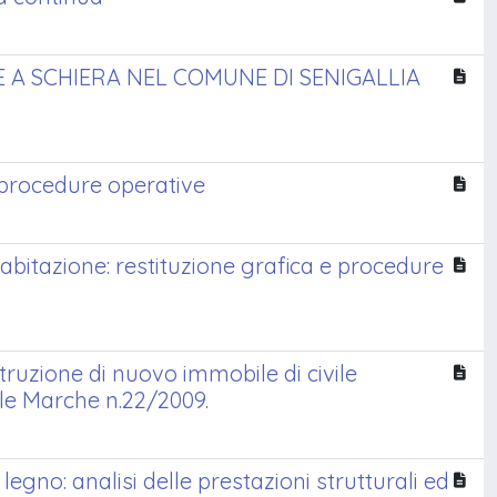
 A SCHIERA NEL COMUNE DI SENIGALLIA
e procedure operative
e abitazione: restituzione grafica e procedure
struzione di nuovo immobile di civile
le Marche n.22/2009.
egno: analisi delle prestazioni strutturali ed