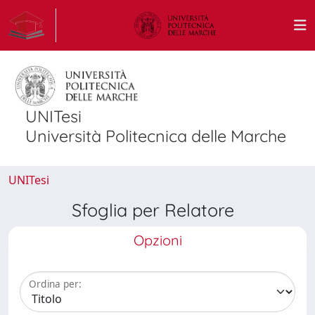
UNITesi
Università Politecnica delle Marche
UNITesi
Sfoglia per Relatore
Opzioni
Ordina per: