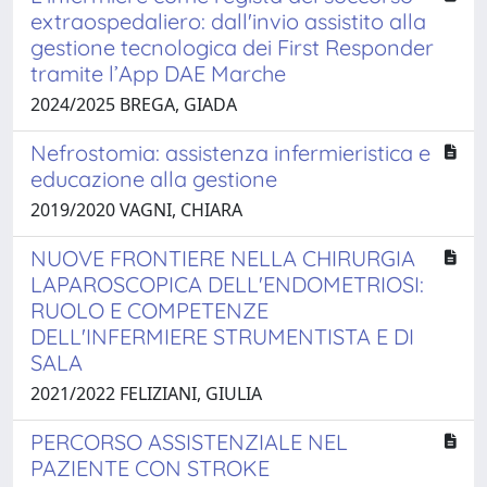
extraospedaliero: dall'invio assistito alla
gestione tecnologica dei First Responder
tramite l’App DAE Marche
2024/2025 BREGA, GIADA
Nefrostomia: assistenza infermieristica e
educazione alla gestione
2019/2020 VAGNI, CHIARA
NUOVE FRONTIERE NELLA CHIRURGIA
LAPAROSCOPICA DELL'ENDOMETRIOSI:
RUOLO E COMPETENZE
DELL'INFERMIERE STRUMENTISTA E DI
SALA
2021/2022 FELIZIANI, GIULIA
PERCORSO ASSISTENZIALE NEL
PAZIENTE CON STROKE