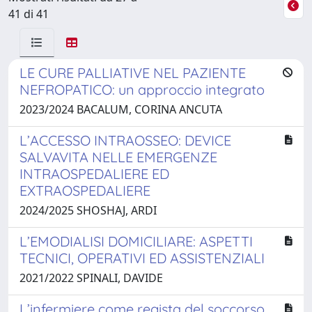
41 di 41
LE CURE PALLIATIVE NEL PAZIENTE
NEFROPATICO: un approccio integrato
2023/2024 BACALUM, CORINA ANCUTA
L’ACCESSO INTRAOSSEO: DEVICE
SALVAVITA NELLE EMERGENZE
INTRAOSPEDALIERE ED
EXTRAOSPEDALIERE
2024/2025 SHOSHAJ, ARDI
L’EMODIALISI DOMICILIARE: ASPETTI
TECNICI, OPERATIVI ED ASSISTENZIALI
2021/2022 SPINALI, DAVIDE
L’infermiere come regista del soccorso