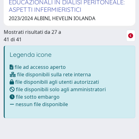
EDUCAZIONALI IN DIALISI PERITONEALE:
ASPETTI INFERMIERISTICI
2023/2024 ALBINI, HEVELIN IOLANDA
Mostrati risultati da 27 a
41 di 41
Legenda icone
file ad accesso aperto
file disponibili sulla rete interna
file disponibili agli utenti autorizzati
file disponibili solo agli amministratori
file sotto embargo
nessun file disponibile