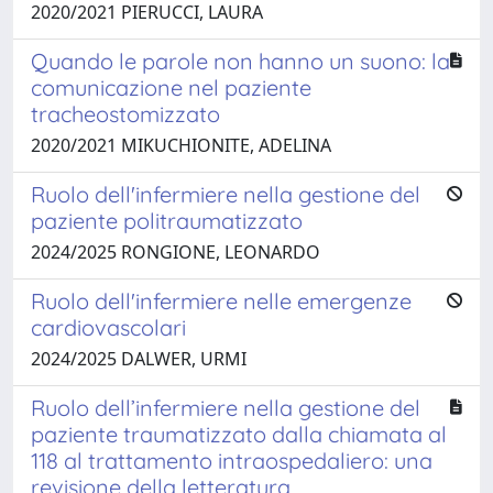
2020/2021 PIERUCCI, LAURA
Quando le parole non hanno un suono: la
comunicazione nel paziente
tracheostomizzato
2020/2021 MIKUCHIONITE, ADELINA
Ruolo dell'infermiere nella gestione del
paziente politraumatizzato
2024/2025 RONGIONE, LEONARDO
Ruolo dell'infermiere nelle emergenze
cardiovascolari
2024/2025 DALWER, URMI
Ruolo dell’infermiere nella gestione del
paziente traumatizzato dalla chiamata al
118 al trattamento intraospedaliero: una
revisione della letteratura