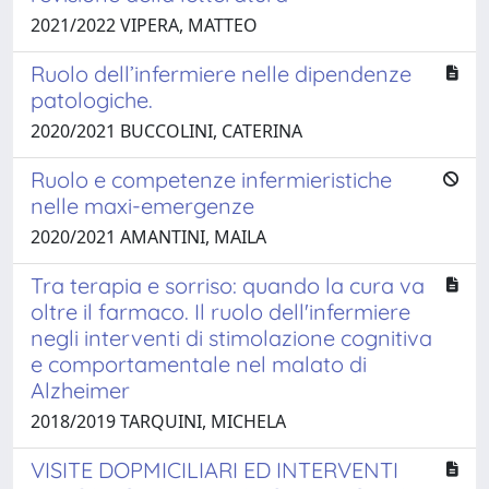
2021/2022 VIPERA, MATTEO
Ruolo dell’infermiere nelle dipendenze
patologiche.
2020/2021 BUCCOLINI, CATERINA
Ruolo e competenze infermieristiche
nelle maxi-emergenze
2020/2021 AMANTINI, MAILA
Tra terapia e sorriso: quando la cura va
oltre il farmaco. Il ruolo dell'infermiere
negli interventi di stimolazione cognitiva
e comportamentale nel malato di
Alzheimer
2018/2019 TARQUINI, MICHELA
VISITE DOPMICILIARI ED INTERVENTI