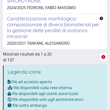
SINCROTRONE
2024/2025 FIORONI, FABIO MASSIMO
Caratterizzazione morfologica-
composizionale di diversi biomateriali per
la gestione delle perdite di sostanza
intraorali
2020/2021 TANFANI, ALESSANDRO
Mostrati risultati da 1 a 20
di 137
Legenda icone
file ad accesso aperto
file disponibili sulla rete interna
file disponibili agli utenti autorizzati
file disponibili solo agli amministratori
file sotto embargo