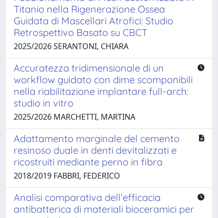
Titanio nella Rigenerazione Ossea
Guidata di Mascellari Atrofici: Studio
Retrospettivo Basato su CBCT
2025/2026 SERANTONI, CHIARA
Accuratezza tridimensionale di un
workflow guidato con dime scomponibili
nella riabilitazione implantare full-arch:
studio in vitro
2025/2026 MARCHETTI, MARTINA
Adattamento marginale del cemento
resinoso duale in denti devitalizzati e
ricostruiti mediante perno in fibra
2018/2019 FABBRI, FEDERICO
Analisi comparativa dell’efficacia
antibatterica di materiali bioceramici per