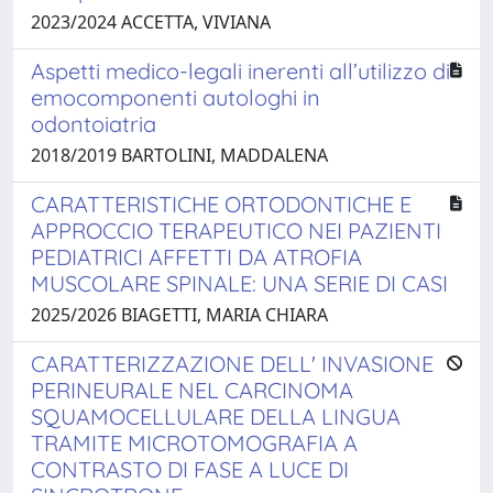
2023/2024 ACCETTA, VIVIANA
Aspetti medico-legali inerenti all’utilizzo di
emocomponenti autologhi in
odontoiatria
2018/2019 BARTOLINI, MADDALENA
CARATTERISTICHE ORTODONTICHE E
APPROCCIO TERAPEUTICO NEI PAZIENTI
PEDIATRICI AFFETTI DA ATROFIA
MUSCOLARE SPINALE: UNA SERIE DI CASI
2025/2026 BIAGETTI, MARIA CHIARA
CARATTERIZZAZIONE DELL' INVASIONE
PERINEURALE NEL CARCINOMA
SQUAMOCELLULARE DELLA LINGUA
TRAMITE MICROTOMOGRAFIA A
CONTRASTO DI FASE A LUCE DI