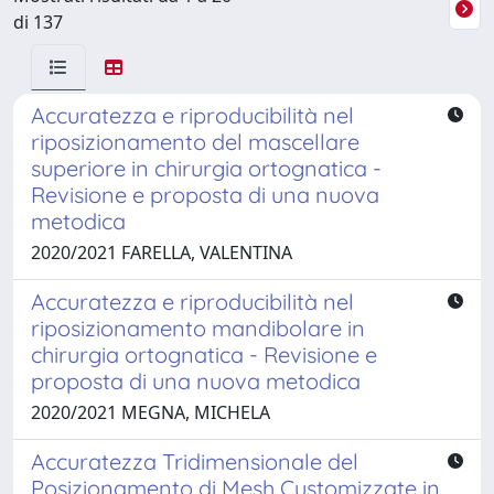
di 137
Accuratezza e riproducibilità nel
riposizionamento del mascellare
superiore in chirurgia ortognatica -
Revisione e proposta di una nuova
metodica
2020/2021 FARELLA, VALENTINA
Accuratezza e riproducibilità nel
riposizionamento mandibolare in
chirurgia ortognatica - Revisione e
proposta di una nuova metodica
2020/2021 MEGNA, MICHELA
Accuratezza Tridimensionale del
Posizionamento di Mesh Customizzate in