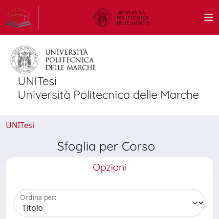
UNITesi
Università Politecnica delle Marche
UNITesi
Sfoglia per Corso
Opzioni
Ordina per: