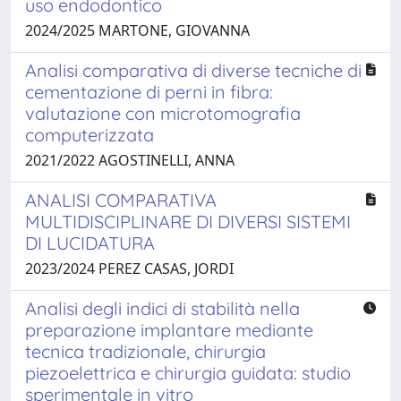
uso endodontico
2024/2025 MARTONE, GIOVANNA
Analisi comparativa di diverse tecniche di
cementazione di perni in fibra:
valutazione con microtomografia
computerizzata
2021/2022 AGOSTINELLI, ANNA
ANALISI COMPARATIVA
MULTIDISCIPLINARE DI DIVERSI SISTEMI
DI LUCIDATURA
2023/2024 PEREZ CASAS, JORDI
Analisi degli indici di stabilità nella
preparazione implantare mediante
tecnica tradizionale, chirurgia
piezoelettrica e chirurgia guidata: studio
sperimentale in vitro