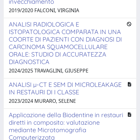
invecchiamento
2019/2020 FALCONI, VIRGINIA
ANALISI RADIOLOGICA E
ISTOPATOLOGICA COMPARATA IN UNA
COORTE DI PAZIENTI CON DIAGNOSI DI
CARCINOMA SQUAMOCELLULARE
ORALE: STUDIO DI ACCURATEZZA
DIAGNOSTICA
2024/2025 TRAVAGLINI, GIUSEPPE
ANALISI µ-CT E SEM DI MICROLEAKAGE
IN RESTAURI DI I CLASSE
2023/2024 MURARO, SELENE
Applicazione della Biodentine in restauri
diretti in composito: valutazione
mediante Microtomografia
Computerizzata