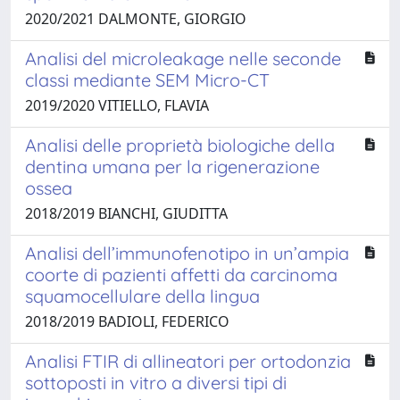
2020/2021 DALMONTE, GIORGIO
Analisi del microleakage nelle seconde
classi mediante SEM Micro-CT
2019/2020 VITIELLO, FLAVIA
Analisi delle proprietà biologiche della
dentina umana per la rigenerazione
ossea
2018/2019 BIANCHI, GIUDITTA
Analisi dell’immunofenotipo in un’ampia
coorte di pazienti affetti da carcinoma
squamocellulare della lingua
2018/2019 BADIOLI, FEDERICO
Analisi FTIR di allineatori per ortodonzia
sottoposti in vitro a diversi tipi di