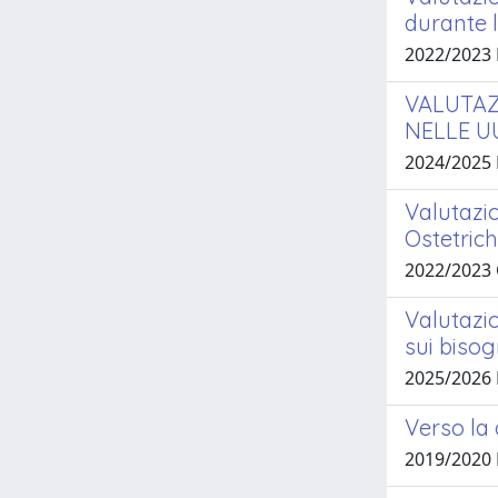
durante 
2022/2023 
VALUTAZ
NELLE U
2024/2025
Valutazio
Ostetrich
2022/2023
Valutazio
sui bisog
2025/2026
Verso la 
2019/2020