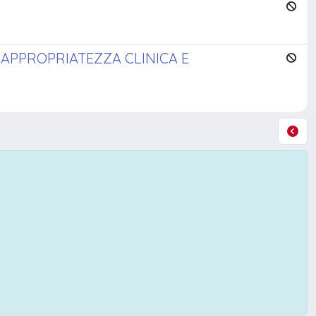
 APPROPRIATEZZA CLINICA E