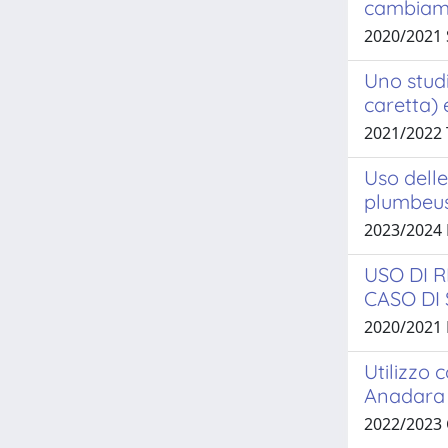
cambiamen
2020/2021
Uno studi
caretta) e
2021/2022 
Uso delle
plumbeus
2023/2024
USO DI 
CASO DI 
2020/2021 
Utilizzo 
Anadara 
2022/2023