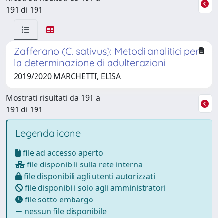
191 di 191
Zafferano (C. sativus): Metodi analitici per
la determinazione di adulterazioni
2019/2020 MARCHETTI, ELISA
Mostrati risultati da 191 a
191 di 191
Legenda icone
file ad accesso aperto
file disponibili sulla rete interna
file disponibili agli utenti autorizzati
file disponibili solo agli amministratori
file sotto embargo
nessun file disponibile