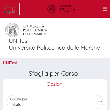
UNITesi
Università Politecnica delle Marche
UNITesi
Sfoglia per Corso
Opzioni
Ordina per: