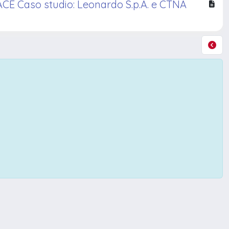
Caso studio: Leonardo S.p.A. e CTNA