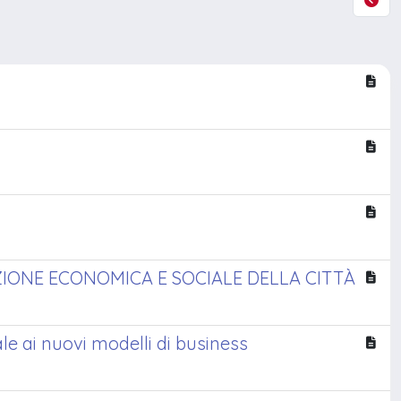
ZIONE ECONOMICA E SOCIALE DELLA CITTÀ
ale ai nuovi modelli di business