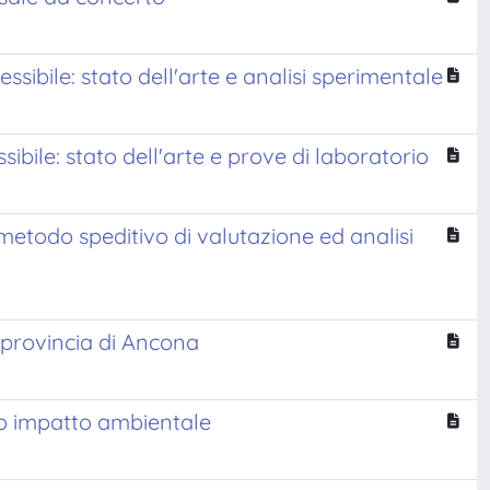
essibile: stato dell'arte e analisi sperimentale
sibile: stato dell'arte e prove di laboratorio
 metodo speditivo di valutazione ed analisi
a provincia di Ancona
sso impatto ambientale