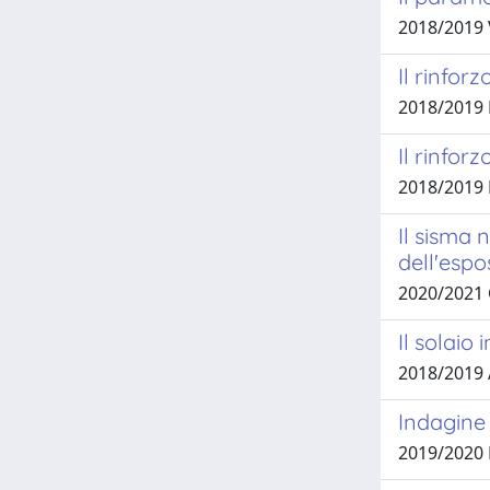
2018/2019
Il rinfor
2018/2019 
Il rinfor
2018/2019 
Il sisma 
dell'espo
2020/2021
Il solaio
2018/2019 
Indagine 
2019/2020