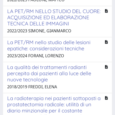
LA PET/RM NELLO STUDIO DEL CUORE:
ACQUISIZIONE ED ELABORAZIONE
TECNICA DELLE IMMAGINI
2022/2023 SIMONE, GIANMARCO
La PET/RM nello studio delle lesioni
epatiche: considerazioni tecniche
2023/2024 FORANI, LORENZO
La qualità dei trattamenti radianti
percepita dai pazienti alla luce delle
nuove tecnologie
2018/2019 FREDDI, ELENA
La radioterapia nei pazienti sottoposti a
prostatectomia radicale: utilità di un
diario minzionale per il costante