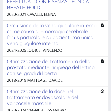
EFFETTUATI CON E SENZA TECNICA
BREATH HOLD
2020/2021 CAVALLI, ELENA
Occlusione della vena giugulare interna
come causa di emorragia cerebrale:
focus particolare su pazienti con unica
vena giugulare interna
2024/2025 IODICE, VINCENZO
Ottimizzazione del trattamento della
prostata mediante l'impiego del lettino
con sei gradi di libertà
2018/2019 MATTEAGI, DAVIDE
Ottimizzazione della dose nel
trattamento endovascolare del
varicocele maschile
2023/2024 VAGNI, ALESSANDRO