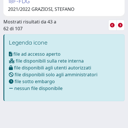
18F-FDG
2021/2022 GRAZIOSI, STEFANO
Mostrati risultati da 43 a
62 di 107
Legenda icone
file ad accesso aperto
file disponibili sulla rete interna
file disponibili agli utenti autorizzati
file disponibili solo agli amministratori
file sotto embargo
nessun file disponibile