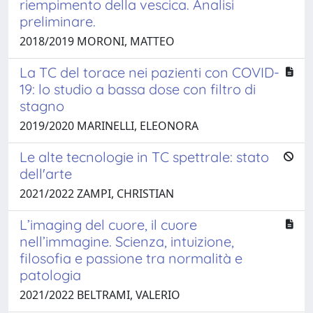
riempimento della vescica. Analisi
preliminare.
2018/2019 MORONI, MATTEO
La TC del torace nei pazienti con COVID-
19: lo studio a bassa dose con filtro di
stagno
2019/2020 MARINELLI, ELEONORA
Le alte tecnologie in TC spettrale: stato
dell'arte
2021/2022 ZAMPI, CHRISTIAN
L’imaging del cuore, il cuore
nell’immagine. Scienza, intuizione,
filosofia e passione tra normalità e
patologia
2021/2022 BELTRAMI, VALERIO