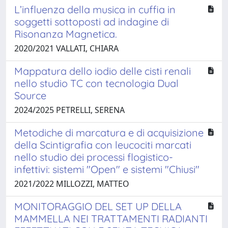
L’influenza della musica in cuffia in
soggetti sottoposti ad indagine di
Risonanza Magnetica.
2020/2021 VALLATI, CHIARA
Mappatura dello iodio delle cisti renali
nello studio TC con tecnologia Dual
Source
2024/2025 PETRELLI, SERENA
Metodiche di marcatura e di acquisizione
della Scintigrafia con leucociti marcati
nello studio dei processi flogistico-
infettivi: sistemi "Open" e sistemi "Chiusi"
2021/2022 MILLOZZI, MATTEO
MONITORAGGIO DEL SET UP DELLA
MAMMELLA NEI TRATTAMENTI RADIANTI