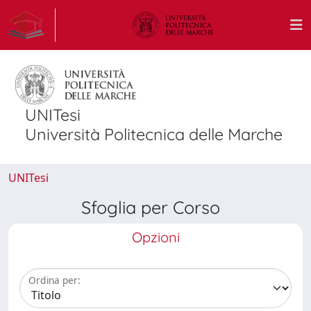
UNITesi
Università Politecnica delle Marche
UNITesi
Sfoglia per Corso
Opzioni
Ordina per: