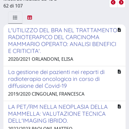
62 di 107
L'UTILIZZO DEL BRA NEL TRATTAMENTO
RADIOTERAPICO DEL CARCINOMA
MAMMARIO OPERATO: ANALISI BENEFICI
E CRITICITA'.
2020/2021 ORLANDONI, ELISA
La gestione dei pazienti nei reparti di
radioterapia oncologica in corso di
diffusione del Covid-19
2019/2020 CINGOLANI, FRANCESCA
LA PET/RM NELLA NEOPLASIA DELLA
MAMMELLA: VALUTAZIONE TECNICA
DELL'IMAGING IBRIDO.
2022/2023 PAOLONI, MATTEO