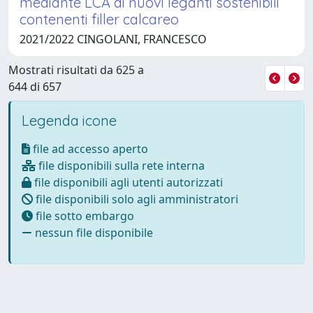
mediante LCA di nuovi leganti sostenibili
contenenti filler calcareo
2021/2022 CINGOLANI, FRANCESCO
Mostrati risultati da 625 a
644 di 657
Legenda icone
file ad accesso aperto
file disponibili sulla rete interna
file disponibili agli utenti autorizzati
file disponibili solo agli amministratori
file sotto embargo
nessun file disponibile