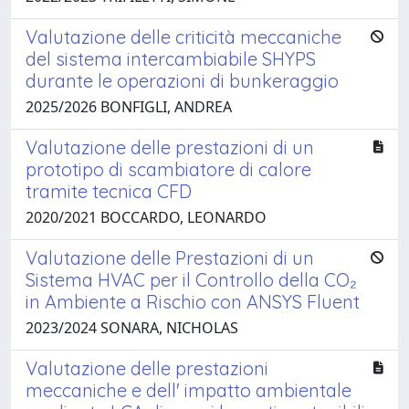
Valutazione delle criticità meccaniche
del sistema intercambiabile SHYPS
durante le operazioni di bunkeraggio
2025/2026 BONFIGLI, ANDREA
Valutazione delle prestazioni di un
prototipo di scambiatore di calore
tramite tecnica CFD
2020/2021 BOCCARDO, LEONARDO
Valutazione delle Prestazioni di un
Sistema HVAC per il Controllo della CO₂
in Ambiente a Rischio con ANSYS Fluent
2023/2024 SONARA, NICHOLAS
Valutazione delle prestazioni
meccaniche e dell' impatto ambientale