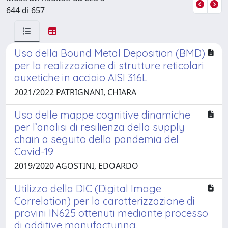
644 di 657
Uso della Bound Metal Deposition (BMD)
per la realizzazione di strutture reticolari
auxetiche in acciaio AISI 316L
2021/2022 PATRIGNANI, CHIARA
Uso delle mappe cognitive dinamiche
per l’analisi di resilienza della supply
chain a seguito della pandemia del
Covid-19
2019/2020 AGOSTINI, EDOARDO
Utilizzo della DIC (Digital Image
Correlation) per la caratterizzazione di
provini IN625 ottenuti mediante processo
di additive manufacturing.