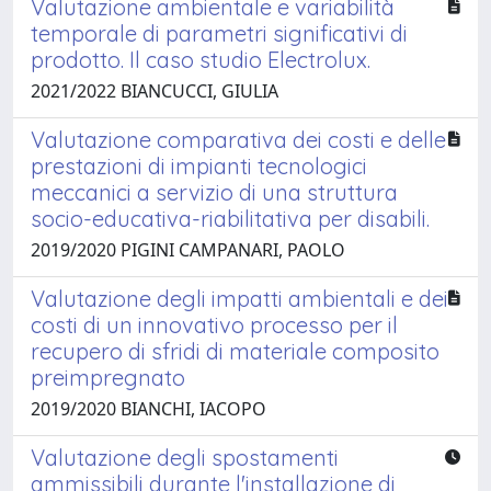
Valutazione ambientale e variabilità
temporale di parametri significativi di
prodotto. Il caso studio Electrolux.
2021/2022 BIANCUCCI, GIULIA
Valutazione comparativa dei costi e delle
prestazioni di impianti tecnologici
meccanici a servizio di una struttura
socio-educativa-riabilitativa per disabili.
2019/2020 PIGINI CAMPANARI, PAOLO
Valutazione degli impatti ambientali e dei
costi di un innovativo processo per il
recupero di sfridi di materiale composito
preimpregnato
2019/2020 BIANCHI, IACOPO
Valutazione degli spostamenti
ammissibili durante l'installazione di