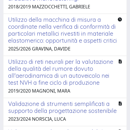
2018/2019 MAZZOCCHETTI, GABRIELE
Utilizzo della macchina di misura a
coordinate nella verifica di conformità di
particolari metallici rivestiti in materiale
elastomerico: opportunità e aspetti critici
2025/2026 GRAVINA, DAVIDE
Utilizzo di reti neurali per la valutazione
della qualità del rumore dovuto
all'aerodinamica di un autoveicolo nei
test NVH a fine ciclo di produzione
2019/2020 MAGNONI, MARA
Validazione di strumenti semplificati a
supporto della progettazione sostenibile
2023/2024 NORSCIA, LUCA