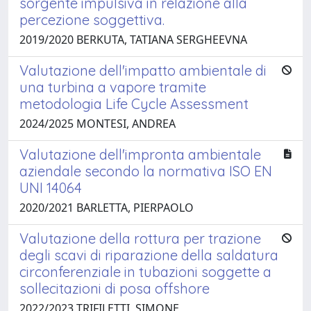
sorgente impulsiva in relazione alla
percezione soggettiva.
2019/2020 BERKUTA, TATIANA SERGHEEVNA
Valutazione dell'impatto ambientale di
una turbina a vapore tramite
metodologia Life Cycle Assessment
2024/2025 MONTESI, ANDREA
Valutazione dell'impronta ambientale
aziendale secondo la normativa ISO EN
UNI 14064
2020/2021 BARLETTA, PIERPAOLO
Valutazione della rottura per trazione
degli scavi di riparazione della saldatura
circonferenziale in tubazioni soggette a
sollecitazioni di posa offshore
2022/2023 TRIFILETTI, SIMONE