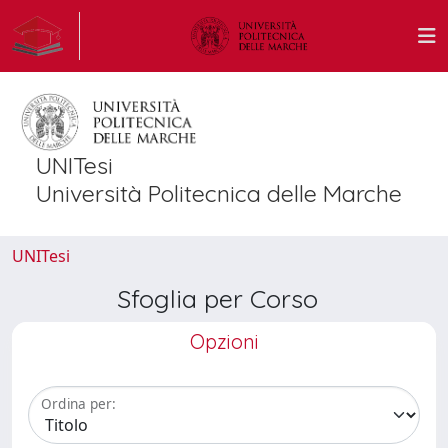
UNITesi
Università Politecnica delle Marche
UNITesi
Sfoglia per Corso
Opzioni
Ordina per: