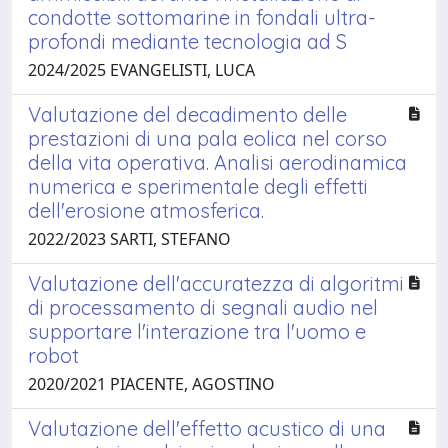
condotte sottomarine in fondali ultra-
profondi mediante tecnologia ad S
2024/2025 EVANGELISTI, LUCA
Valutazione del decadimento delle
prestazioni di una pala eolica nel corso
della vita operativa. Analisi aerodinamica
numerica e sperimentale degli effetti
dell'erosione atmosferica.
2022/2023 SARTI, STEFANO
Valutazione dell'accuratezza di algoritmi
di processamento di segnali audio nel
supportare l'interazione tra l'uomo e
robot
2020/2021 PIACENTE, AGOSTINO
Valutazione dell'effetto acustico di una