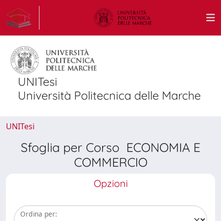
UNITesi
Università Politecnica delle Marche
UNITesi
Sfoglia per Corso ECONOMIA E
COMMERCIO
Opzioni
Ordina per: