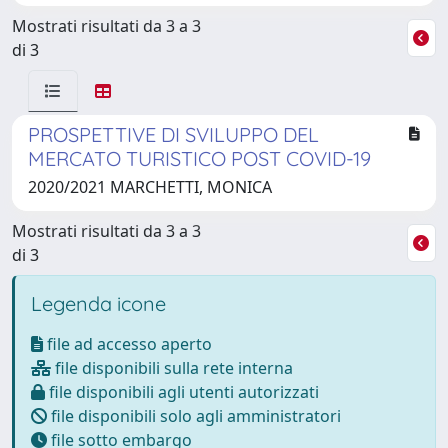
Mostrati risultati da 3 a 3
di 3
PROSPETTIVE DI SVILUPPO DEL
MERCATO TURISTICO POST COVID-19
2020/2021 MARCHETTI, MONICA
Mostrati risultati da 3 a 3
di 3
Legenda icone
file ad accesso aperto
file disponibili sulla rete interna
file disponibili agli utenti autorizzati
file disponibili solo agli amministratori
file sotto embargo