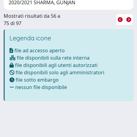
2020/2021 SHARMA, GUNJAN
Mostrati risultati da 56 a
75 di 97
Legenda icone
file ad accesso aperto
file disponibili sulla rete interna
file disponibili agli utenti autorizzati
file disponibili solo agli amministratori
file sotto embargo
nessun file disponibile