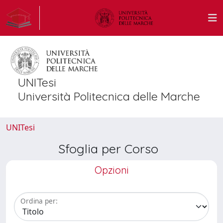
UNITesi
Università Politecnica delle Marche
UNITesi
Sfoglia per Corso
Opzioni
Ordina per: