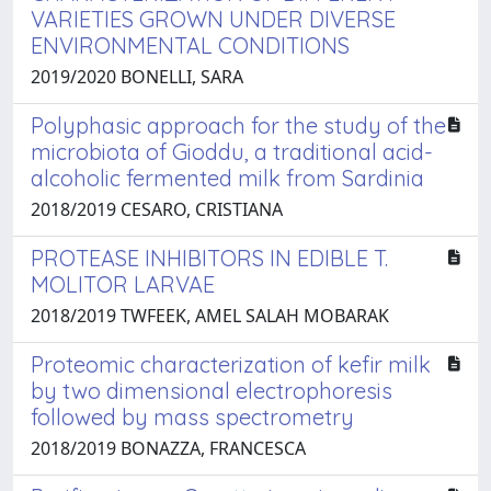
VARIETIES GROWN UNDER DIVERSE
ENVIRONMENTAL CONDITIONS
2019/2020 BONELLI, SARA
Polyphasic approach for the study of the
microbiota of Gioddu, a traditional acid-
alcoholic fermented milk from Sardinia
2018/2019 CESARO, CRISTIANA
PROTEASE INHIBITORS IN EDIBLE T.
MOLITOR LARVAE
2018/2019 TWFEEK, AMEL SALAH MOBARAK
Proteomic characterization of kefir milk
by two dimensional electrophoresis
followed by mass spectrometry
2018/2019 BONAZZA, FRANCESCA