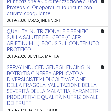
Purificazione e Caratterizzazione di una
Proteasi di Onopordum tauricum con
attività coagulante
2019/2020 TARAGJINI, ENDRI
QUALITA' NUTRIZIONALE E BENIFICI
SULLA SALUTE DEL CECE (CICER
ARIETINUM L.): FOCUS SUL CONTENUTO
PROTEICO
2019/2020 DE VITIS, MATTIA
SPRAY INDUCED GENE SILENCING IN
BOTRYTIS CINEREA APPLICATO A
DIVERSI SISTEMI DI COLTIVAZIONE
DELLA FRAGOLA: VALUTAZIONE DELLA
SEVERITÀ DELLA MALATTIA, PARAMETRI
PRODUTTIVI E QUALITÀ NUTRIZIONALE
DEI FRUTTI
2020/2021 HA, MINH QUOC