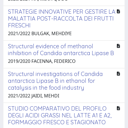
STRATEGIE INNOVATIVE PER GESTIRE LA
MALATTIA POST-RACCOLTA DEI FRUTTI
FRESCHI
2021/2022 BULGAK, MEHDIYE
Structural evidence of methanol
inhibition of Candida antarctica Lipase B
2019/2020 FACENNA, FEDERICO
Structural investigations of Candida
antarctica Lipase B in ethanol for
catalysis in the food industry
2021/2022 JAIDI, MEHDI
STUDIO COMPARATIVO DEL PROFILO
DEGLI ACIDI GRASSI NEL LATTE A1 E A2,
FORMAGGIO FRESCO E STAGIONATO