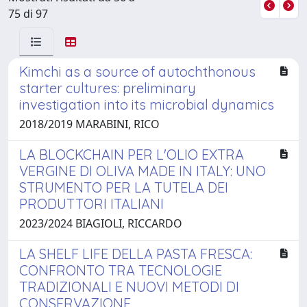
75 di 97
Kimchi as a source of autochthonous
starter cultures: preliminary
investigation into its microbial dynamics
2018/2019 MARABINI, RICO
LA BLOCKCHAIN PER L'OLIO EXTRA
VERGINE DI OLIVA MADE IN ITALY: UNO
STRUMENTO PER LA TUTELA DEI
PRODUTTORI ITALIANI
2023/2024 BIAGIOLI, RICCARDO
LA SHELF LIFE DELLA PASTA FRESCA:
CONFRONTO TRA TECNOLOGIE
TRADIZIONALI E NUOVI METODI DI
CONSERVAZIONE