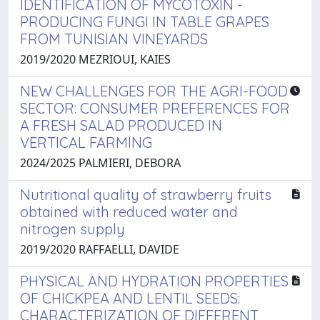
IDENTIFICATION OF MYCOTOXIN -
PRODUCING FUNGI IN TABLE GRAPES
FROM TUNISIAN VINEYARDS
2019/2020 MEZRIOUI, KAIES
NEW CHALLENGES FOR THE AGRI-FOOD
SECTOR: CONSUMER PREFERENCES FOR
A FRESH SALAD PRODUCED IN
VERTICAL FARMING
2024/2025 PALMIERI, DEBORA
Nutritional quality of strawberry fruits
obtained with reduced water and
nitrogen supply
2019/2020 RAFFAELLI, DAVIDE
PHYSICAL AND HYDRATION PROPERTIES
OF CHICKPEA AND LENTIL SEEDS:
CHARACTERIZATION OF DIFFERENT