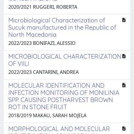
2020/2021 RUGGERI, ROBERTA
Microbiological Characterization of
Sucuk manufactured in the Republic of
North Macedonia
2022/2023 BONIFAZI, ALESSIO
MICROBIOLOGICAL CHARACTERIZATION
OF VIILI
2022/2023 CANTARINI, ANDREA
MOLECULAR IDENTIFICATION AND
INFECTION MONITORING OF MONILINIA
SPP. CAUSING POSTHARVEST BROWN
ROT IN STONE FRUIT
2018/2019 MAKAU, SARAH MOJELA
MORPHOLOGICAL AND MOLECULAR