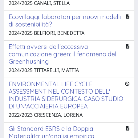
2024/2025 CANALI, STELLA
Ecovillaggi: laboratori per nuovi modelli
di sostenibilità?
2024/2025 BELFIORI, BENEDETTA
Effetti avversi dell'eccessiva
comunicazione green: il fenomeno del
Greenhushing
2024/2025 TITTARELLI, MATTIA
ENVIRONMENTAL LIFE CYCLE
ASSESSMENT NEL CONTESTO DELL'
INDUSTRIA SIDERURGICA: CASO STUDIO
DI UN'ACCIAIERIA EUROPEA
2022/2023 CRESCENZA, LORENA
Gli Standard ESRS e la Doppia
Materialità: un'analisi empirica