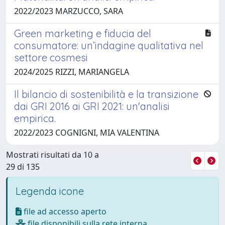
2022/2023 MARZUCCO, SARA
Green marketing e fiducia del
consumatore: un’indagine qualitativa nel
settore cosmesi
2024/2025 RIZZI, MARIANGELA
Il bilancio di sostenibilità e la transizione
dai GRI 2016 ai GRI 2021: un'analisi
empirica.
2022/2023 COGNIGNI, MIA VALENTINA
Mostrati risultati da 10 a
29 di 135
Legenda icone
file ad accesso aperto
file disponibili sulla rete interna