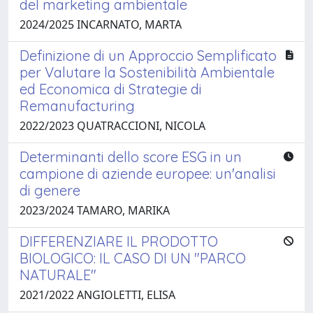
del marketing ambientale
2024/2025 INCARNATO, MARTA
Definizione di un Approccio Semplificato
per Valutare la Sostenibilità Ambientale
ed Economica di Strategie di
Remanufacturing
2022/2023 QUATRACCIONI, NICOLA
Determinanti dello score ESG in un
campione di aziende europee: un'analisi
di genere
2023/2024 TAMARO, MARIKA
DIFFERENZIARE IL PRODOTTO
BIOLOGICO: IL CASO DI UN "PARCO
NATURALE"
2021/2022 ANGIOLETTI, ELISA