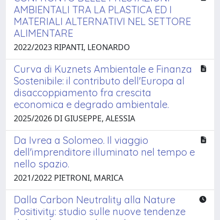
AMBIENTALI TRA LA PLASTICA ED I
MATERIALI ALTERNATIVI NEL SETTORE
ALIMENTARE
2022/2023 RIPANTI, LEONARDO
Curva di Kuznets Ambientale e Finanza
Sostenibile: il contributo dell'Europa al
disaccoppiamento fra crescita
economica e degrado ambientale.
2025/2026 DI GIUSEPPE, ALESSIA
Da Ivrea a Solomeo. Il viaggio
dell'imprenditore illuminato nel tempo e
nello spazio.
2021/2022 PIETRONI, MARICA
Dalla Carbon Neutrality alla Nature
Positivity: studio sulle nuove tendenze