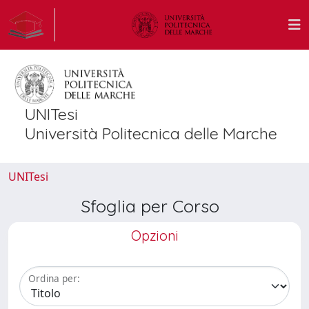
UNITesi
Università Politecnica delle Marche
UNITesi
Sfoglia per Corso
Opzioni
Ordina per: