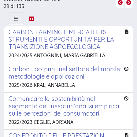
29 di 135
CARBON FARMING E MERCATI ETS:
STRUMENTI E OPPORTUNITA' PER LA
TRANSIZIONE AGROECOLOGICA
2024/2025 ANTOGNINI, MARIA GABRIELLA
Carbon Footprint nel settore del mobile:
metodologie e applicazioni
2025/2026 KRAL, ANNABELLA
Comunicare la sostenibilità nel
segmento del lusso: un’analisi empirica
sulle percezioni dei consumatori
2022/2023 CEGLIE, ADRIANA
CONFRONTO DELLE PRESTAZIONI