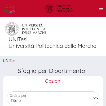
UNITesi
Università Politecnica delle Marche
UNITesi
Sfoglia per Dipartimento
Opzioni
Ordina per: