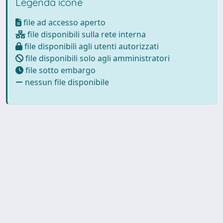
Legenda icone
file ad accesso aperto
file disponibili sulla rete interna
file disponibili agli utenti autorizzati
file disponibili solo agli amministratori
file sotto embargo
nessun file disponibile
Powered by UNITESI
-
about