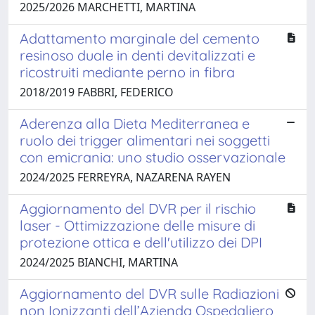
2025/2026 MARCHETTI, MARTINA
Adattamento marginale del cemento
resinoso duale in denti devitalizzati e
ricostruiti mediante perno in fibra
2018/2019 FABBRI, FEDERICO
Aderenza alla Dieta Mediterranea e
ruolo dei trigger alimentari nei soggetti
con emicrania: uno studio osservazionale
2024/2025 FERREYRA, NAZARENA RAYEN
Aggiornamento del DVR per il rischio
laser - Ottimizzazione delle misure di
protezione ottica e dell'utilizzo dei DPI
2024/2025 BIANCHI, MARTINA
Aggiornamento del DVR sulle Radiazioni
non Ionizzanti dell’Azienda Ospedaliero