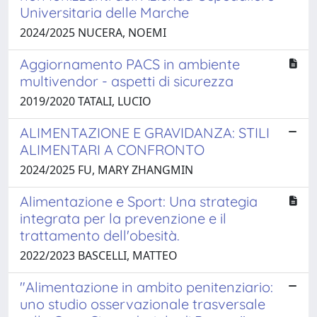
Universitaria delle Marche
2024/2025 NUCERA, NOEMI
Aggiornamento PACS in ambiente
multivendor - aspetti di sicurezza
2019/2020 TATALI, LUCIO
ALIMENTAZIONE E GRAVIDANZA: STILI
ALIMENTARI A CONFRONTO
2024/2025 FU, MARY ZHANGMIN
Alimentazione e Sport: Una strategia
integrata per la prevenzione e il
trattamento dell'obesità.
2022/2023 BASCELLI, MATTEO
"Alimentazione in ambito penitenziario:
uno studio osservazionale trasversale