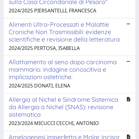
sulla Casa Circondariale di Pesaro"
2024/2025 PIERSANTELLI, FRANCESCA
Alimenti Ultra-Processati e Malattie
Croniche Non Trasmissibili: evidenze
scientifiche e revisione della letteratura
2024/2025 PERTOSA, ISABELLA
Allattamento al seno dopo carcinoma
mammario: indagine conoscitiva e
implicazioni ostetriche.
2024/2025 DONATI, ELENA
Allergia al Nichel e Sindrome Sistemica
da Allergia a Nichel (SNAS): revisione
sistematica
2023/2024 MICUCCI CECCHI, ANTONIO
Amelogenesi imperfetta e Molar Incisor