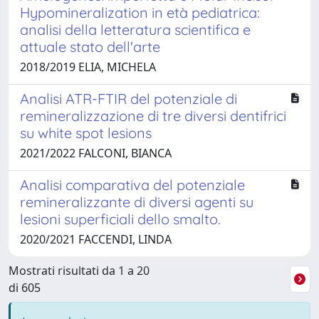
Hypomineralization in età pediatrica:
analisi della letteratura scientifica e
attuale stato dell'arte
2018/2019 ELIA, MICHELA
Analisi ATR-FTIR del potenziale di
remineralizzazione di tre diversi dentifrici
su white spot lesions
2021/2022 FALCONI, BIANCA
Analisi comparativa del potenziale
remineralizzante di diversi agenti su
lesioni superficiali dello smalto.
2020/2021 FACCENDI, LINDA
Mostrati risultati da 1 a 20
di 605