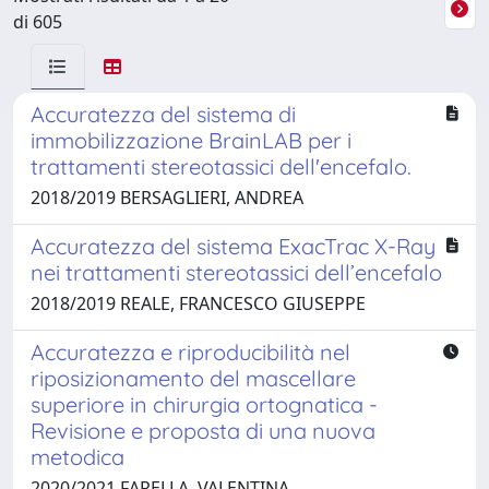
di 605
Accuratezza del sistema di
immobilizzazione BrainLAB per i
trattamenti stereotassici dell'encefalo.
2018/2019 BERSAGLIERI, ANDREA
Accuratezza del sistema ExacTrac X-Ray
nei trattamenti stereotassici dell’encefalo
2018/2019 REALE, FRANCESCO GIUSEPPE
Accuratezza e riproducibilità nel
riposizionamento del mascellare
superiore in chirurgia ortognatica -
Revisione e proposta di una nuova
metodica
2020/2021 FARELLA, VALENTINA