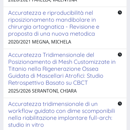
Accuratezza e riproducibilità nel
riposizionamento mandibolare in
chirurgia ortognatica - Revisione e
proposta di una nuova metodica
2020/2021 MEGNA, MICHELA
Accuratezza Tridimensionale del
Posizionamento di Mesh Customizzate in
Titanio nella Rigenerazione Ossea
Guidata di Mascellari Atrofici: Studio
Retrospettivo Basato su CBCT
2025/2026 SERANTONI, CHIARA
Accuratezza tridimensionale di un
workflow guidato con dime scomponibili
nella riabilitazione implantare full-arch:
studio in vitro