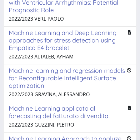
with Ventricular Arrhythmias: Potential
Prognostic Role
2022/2023 VERI, PAOLO
Machine Learning and Deep Learning
approaches for stress detection using
Empatica E4 bracelet
2022/2023 ALTALEB, AYHAM
Machine learning and regression models
for Reconfigurable Intelligent Surface
optimization
2022/2023 GRAVINA, ALESSANDRO
Machine Learning applicato al
forecasting del fatturato di vendita.
2022/2023 GUZZINI, PIETRO
Machine Learning Approach to analyze