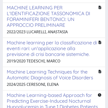
MACHINE LEARNING PER
L'IDENTIFICAZIONE TASSONOMICA DI
FORAMINIFERI BENTONICI: UN
APPROCCIO PRELIMINARE
2022/2023 LUCARELLI, ANASTASIA
Machine learning per la classificazione di
eventi rari: un'applicazione alla
previsione di crisi bancarie sistemiche.
2019/2020 TEDESCHI, MARCO
Machine Learning Techniques for the
Automatic Diagnosis of Voice Disorders
2024/2025 CERESONI, ELENA
Machine Learning-based Approach for
Predicting Exercise-Induced Nocturnal
Hypoglycemia in Type 1 Diabetes Patients