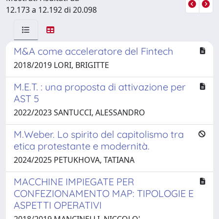
12.173 a 12.192 di 20.098
M&A come acceleratore del Fintech
2018/2019 LORI, BRIGITTE
M.E.T. : una proposta di attivazione per
AST 5
2022/2023 SANTUCCI, ALESSANDRO
M.Weber. Lo spirito del capitolismo tra
etica protestante e modernità.
2024/2025 PETUKHOVA, TATIANA
MACCHINE IMPIEGATE PER
CONFEZIONAMENTO MAP: TIPOLOGIE E
ASPETTI OPERATIVI
2018/2019 MANCINELLI, NICCOLO'