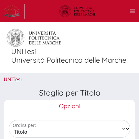
UNITesi
Università Politecnica delle Marche
UNITesi
Sfoglia per Titolo
Opzioni
Ordina per: