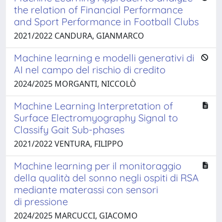
the relation of Financial Performance
and Sport Performance in Football Clubs
2021/2022 CANDURA, GIANMARCO
Machine learning e modelli generativi di
AI nel campo del rischio di credito
2024/2025 MORGANTI, NICCOLÒ
Machine Learning Interpretation of
Surface Electromyography Signal to
Classify Gait Sub-phases
2021/2022 VENTURA, FILIPPO
Machine learning per il monitoraggio
della qualità del sonno negli ospiti di RSA
mediante materassi con sensori
di pressione
2024/2025 MARCUCCI, GIACOMO