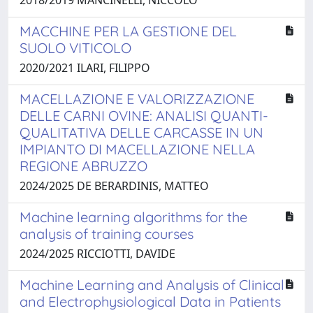
MACCHINE PER LA GESTIONE DEL
SUOLO VITICOLO
2020/2021 ILARI, FILIPPO
MACELLAZIONE E VALORIZZAZIONE
DELLE CARNI OVINE: ANALISI QUANTI-
QUALITATIVA DELLE CARCASSE IN UN
IMPIANTO DI MACELLAZIONE NELLA
REGIONE ABRUZZO
2024/2025 DE BERARDINIS, MATTEO
Machine learning algorithms for the
analysis of training courses
2024/2025 RICCIOTTI, DAVIDE
Machine Learning and Analysis of Clinical
and Electrophysiological Data in Patients