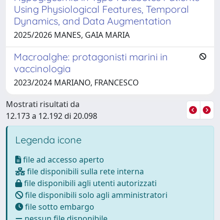
Using Physiological Features, Temporal
Dynamics, and Data Augmentation
2025/2026 MANES, GAIA MARIA
Macroalghe: protagonisti marini in
vaccinologia
2023/2024 MARIANO, FRANCESCO
Mostrati risultati da
12.173 a 12.192 di 20.098
Legenda icone
file ad accesso aperto
file disponibili sulla rete interna
file disponibili agli utenti autorizzati
file disponibili solo agli amministratori
file sotto embargo
nessun file disponibile