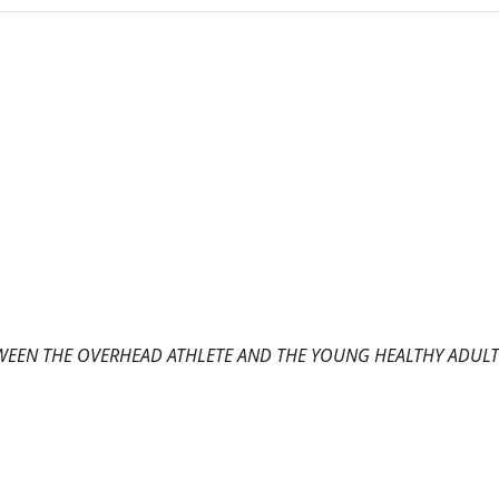
WEEN THE OVERHEAD ATHLETE AND THE YOUNG HEALTHY ADULT