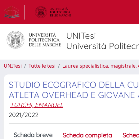
UNITesi
Università Politec
UNITesi
Tutte le tesi
Laurea specialistica, magistrale, 
STUDIO ECOGRAFICO DELLA CU
ATLETA OVERHEAD E GIOVANE
TURCHI, EMANUEL
2021/2022
Scheda breve
Scheda completa
Sched