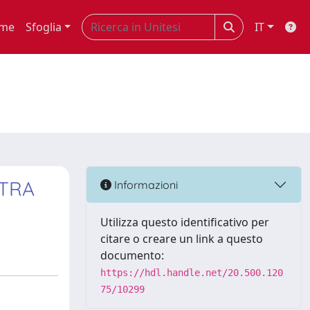
me
Sfoglia
IT
 TRA
Informazioni
Utilizza questo identificativo per
citare o creare un link a questo
documento:
https://hdl.handle.net/20.500.120
75/10299