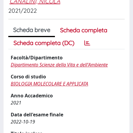
CANALINI, NICOLA
2021/2022
Scheda breve
Scheda completa
Scheda completa (DC)
Facoltà/Dipartimento
Dipartimento Scienze della Vita e dell'Ambiente
Corso di studio
BIOLOGIA MOLECOLARE E APPLICATA
Anno Accademico
2021
Data dell'esame finale
2022-10-19