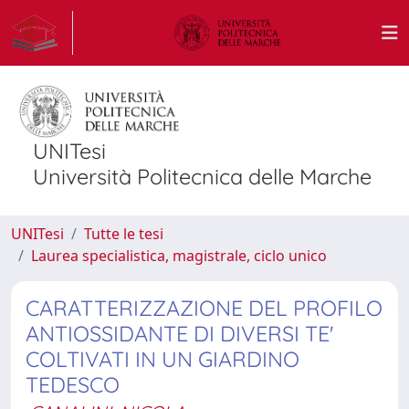
UNITesi
Università Politecnica delle Marche
UNITesi
Tutte le tesi
Laurea specialistica, magistrale, ciclo unico
CARATTERIZZAZIONE DEL PROFILO
ANTIOSSIDANTE DI DIVERSI TE'
COLTIVATI IN UN GIARDINO
TEDESCO