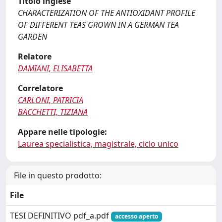
Titolo inglese
CHARACTERIZATION OF THE ANTIOXIDANT PROFILE
OF DIFFERENT TEAS GROWN IN A GERMAN TEA
GARDEN
Relatore
DAMIANI, ELISABETTA
Correlatore
CARLONI, PATRICIA
BACCHETTI, TIZIANA
Appare nelle tipologie:
Laurea specialistica, magistrale, ciclo unico
File in questo prodotto:
File
TESI DEFINITIVO pdf_a.pdf
accesso aperto